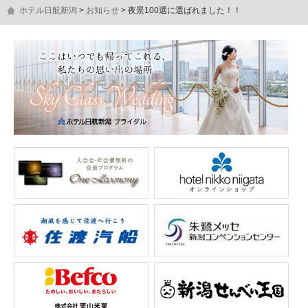
ホテル日航新潟
お知らせ
夜景100選に選ばれました！！