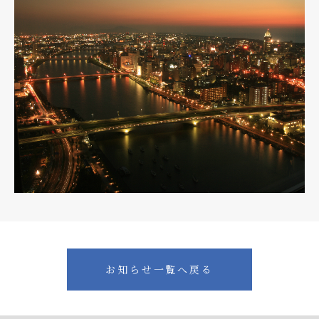
お知らせ一覧へ戻る