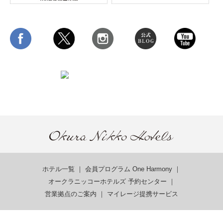
ホテル一覧
｜
会員プログラム One Harmony
｜
オークラニッコーホテルズ 予約センター
｜
営業拠点のご案内
｜
マイレージ提携サービス