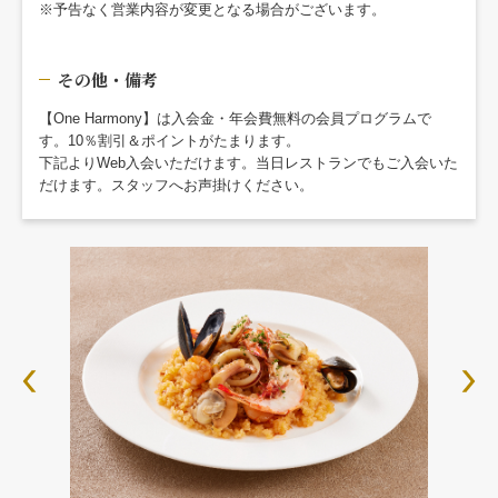
※予告なく営業内容が変更となる場合がございます。
その他・備考
【One Harmony】は入会金・年会費無料の会員プログラムで
す。10％割引＆ポイントがたまります。
下記よりWeb入会いただけます。当日レストランでもご入会いた
だけます。スタッフへお声掛けください。
Previous