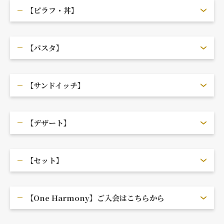
【ピラフ・丼】
【パスタ】
【サンドイッチ】
【デザート】
【セット】
【One Harmony】ご入会はこちらから