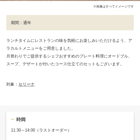
※画像はすべてイメージです
期間：通年
ランチタイムにレストランの味を気軽にお楽しみいただけるよう、ア
ラカルトメニューをご用意しました。
月替わりでご提供するシェフおすすめのプレート料理にオードブル、
スープ、デザートが付いたコース仕立てのセットもございます。
対象：
セリーナ
時間
11:30～14:00（ラストオーダー）