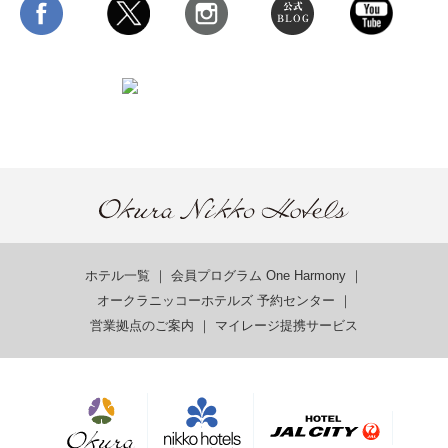
ホテル一覧
｜
会員プログラム One Harmony
｜
オークラニッコーホテルズ 予約センター
｜
営業拠点のご案内
｜
マイレージ提携サービス