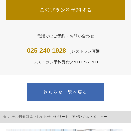
このプランを予約する
電話でのご予約・お問い合わせ
025-240-1928
（レストラン直通）
レストラン予約受付／9:00 〜21:00
お知らせ一覧へ戻る
ホテル日航新潟
お知らせ
セリーナ ア･ラ･カルトメニュー