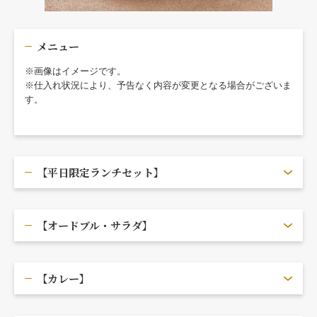
メニュー
※画像はイメージです。
※仕入れ状況により、予告なく内容が変更となる場合がございま
す。
【平日限定ランチセット】
【オードブル・サラダ】
【カレー】