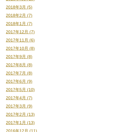
2018年3月 (5)
2018年2月 (7)
2018年1月 (7)
2017年12月 (7)
2017年11月 (6)
2017年10月 (8)
2017年9月 (8)
2017年8月 (8)
2017年7月 (8)
2017年6月 (9)
2017年5月 (10)
2017年4月 (7)
2017年3月 (9)
2017年2月 (13)
2017年1月 (13)
2016年12月 (11)