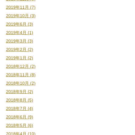
2019年11月 (7)
2019年10月 (3)
2019年6月 (3)
2019年4月 (1)
2019年3月 (3)
2019年2月 (2)
2019年1月 (2)
2018年12月 (2)
2018年11月 (8)
2018年10月 (2)
2018年9月 (2)
2018年8月 (5)
2018年7月 (4)
2018年6月 (9)
2018年5月 (6)
2018年4月 (10)