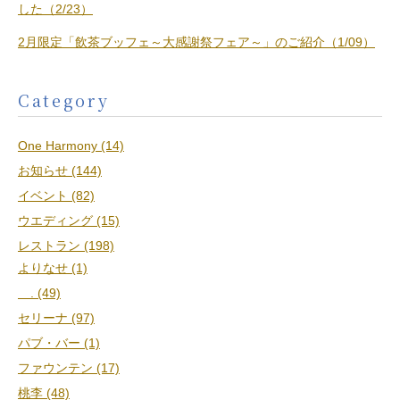
した（2/23）
2月限定「飲茶ブッフェ～大感謝祭フェア～」のご紹介（1/09）
Category
One Harmony (14)
お知らせ (144)
イベント (82)
ウエディング (15)
レストラン (198)
よりなせ (1)
. (49)
セリーナ (97)
パブ・バー (1)
ファウンテン (17)
桃李 (48)