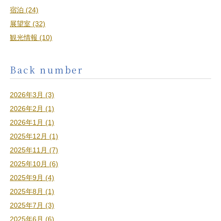
宿泊 (24)
展望室 (32)
観光情報 (10)
Back number
2026年3月 (3)
2026年2月 (1)
2026年1月 (1)
2025年12月 (1)
2025年11月 (7)
2025年10月 (6)
2025年9月 (4)
2025年8月 (1)
2025年7月 (3)
2025年6月 (6)