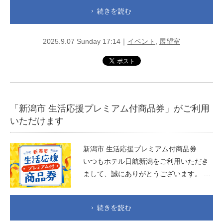
続きを読む
2025.9.07 Sunday 17:14｜
イベント
,
展望室
「新潟市 生活応援プレミアム付商品券」がご利用
いただけます
新潟市 生活応援プレミアム付商品券
いつもホテル日航新潟をご利用いただき
まして、誠にありがとうございます。 …
続きを読む