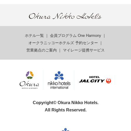
ホテル一覧
｜
会員プログラム One Harmony
｜
オークラニッコーホテルズ 予約センター
｜
営業拠点のご案内
｜
マイレージ提携サービス
Copyright© Okura Nikko Hotels.
All Rights Reserved.