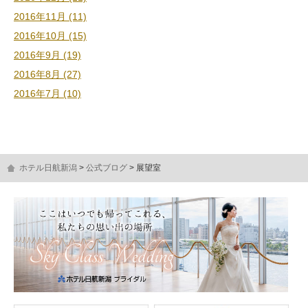
2016年11月 (11)
2016年10月 (15)
2016年9月 (19)
2016年8月 (27)
2016年7月 (10)
ホテル日航新潟
公式ブログ
展望室