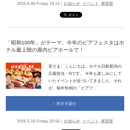
2025.6.06 Friday 19:12｜
お知らせ
,
イベント
,
展望室
「昭和100年」がテーマ。今年のビアフェスタはホ
テル最上階の屋内ビアホールで！
皆さま、こんにちは。ホテル日航新潟の
広報担当・Nです。 今年も楽しみにして
いたイベントが近づいてきました。それ
が、毎年恒例の「ビアフ…
続きを読む
2025.5.16 Friday 20:56｜
お知らせ
,
イベント
,
展望室