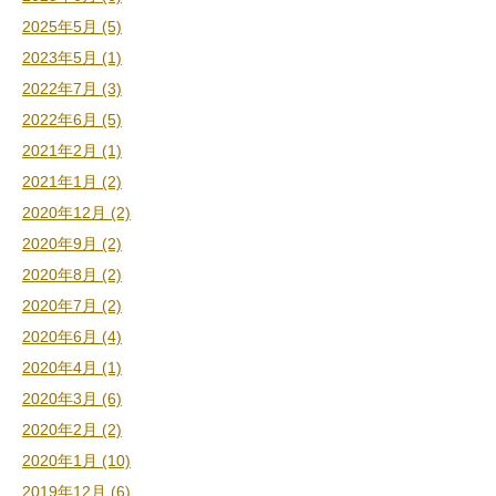
2025年5月 (5)
2023年5月 (1)
2022年7月 (3)
2022年6月 (5)
2021年2月 (1)
2021年1月 (2)
2020年12月 (2)
2020年9月 (2)
2020年8月 (2)
2020年7月 (2)
2020年6月 (4)
2020年4月 (1)
2020年3月 (6)
2020年2月 (2)
2020年1月 (10)
2019年12月 (6)