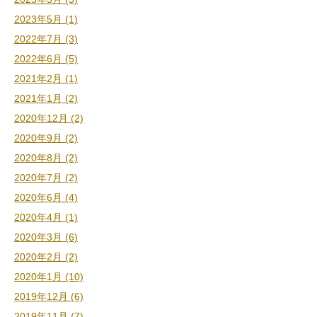
2023年5月 (1)
2022年7月 (3)
2022年6月 (5)
2021年2月 (1)
2021年1月 (2)
2020年12月 (2)
2020年9月 (2)
2020年8月 (2)
2020年7月 (2)
2020年6月 (4)
2020年4月 (1)
2020年3月 (6)
2020年2月 (2)
2020年1月 (10)
2019年12月 (6)
2019年11月 (7)