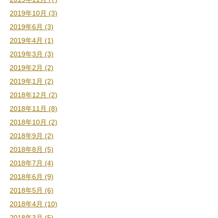
2019年10月 (3)
2019年6月 (3)
2019年4月 (1)
2019年3月 (3)
2019年2月 (2)
2019年1月 (2)
2018年12月 (2)
2018年11月 (8)
2018年10月 (2)
2018年9月 (2)
2018年8月 (5)
2018年7月 (4)
2018年6月 (9)
2018年5月 (6)
2018年4月 (10)
2018年3月 (5)