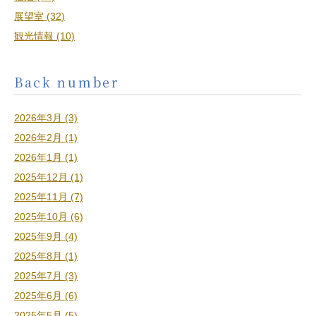
展望室 (32)
観光情報 (10)
Back number
2026年3月 (3)
2026年2月 (1)
2026年1月 (1)
2025年12月 (1)
2025年11月 (7)
2025年10月 (6)
2025年9月 (4)
2025年8月 (1)
2025年7月 (3)
2025年6月 (6)
2025年5月 (5)