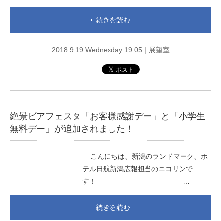
続きを読む
2018.9.19 Wednesday 19:05｜
展望室
絶景ビアフェスタ「お客様感謝デー」と「小学生
無料デー」が追加されました！
こんにちは、新潟のランドマーク、ホ
テル日航新潟広報担当のニコリンで
す！ …
続きを読む