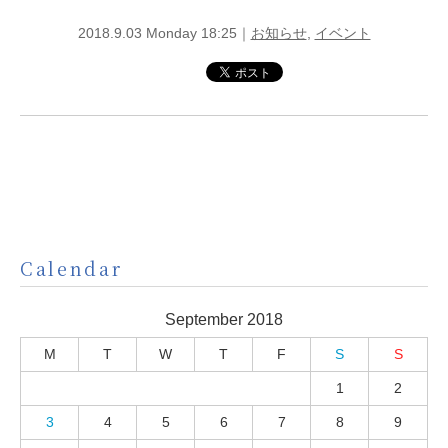
2018.9.03 Monday 18:25｜
お知らせ
,
イベント
Calendar
September 2018
M
T
W
T
F
S
S
1
2
3
4
5
6
7
8
9