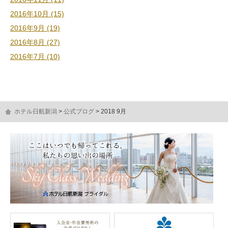
2016年10月 (15)
2016年9月 (19)
2016年8月 (27)
2016年7月 (10)
ホテル日航新潟
公式ブログ
2018 9月