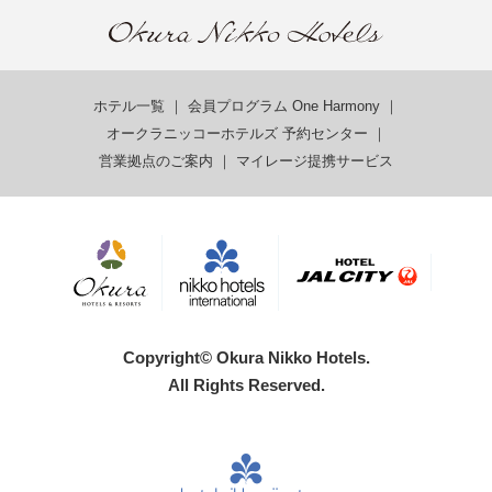
ホテル一覧
｜
会員プログラム One Harmony
｜
オークラニッコーホテルズ 予約センター
｜
営業拠点のご案内
｜
マイレージ提携サービス
Copyright© Okura Nikko Hotels.
All Rights Reserved.