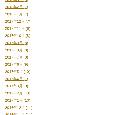
2018年2月 (7)
2018年1月 (7)
2017年12月 (7)
2017年11月 (6)
2017年10月 (8)
2017年9月 (8)
2017年8月 (8)
2017年7月 (8)
2017年6月 (9)
2017年5月 (10)
2017年4月 (7)
2017年3月 (9)
2017年2月 (13)
2017年1月 (13)
2016年12月 (11)
2016年11月 (11)