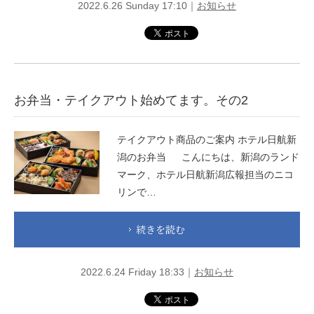
2022.6.26 Sunday 17:10｜
お知らせ
お弁当・テイクアウト始めてます。その2
テイクアウト商品のご案内 ホテル日航新
潟のお弁当 こんにちは、新潟のランド
マーク、ホテル日航新潟広報担当のニコ
リンで…
続きを読む
2022.6.24 Friday 18:33｜
お知らせ