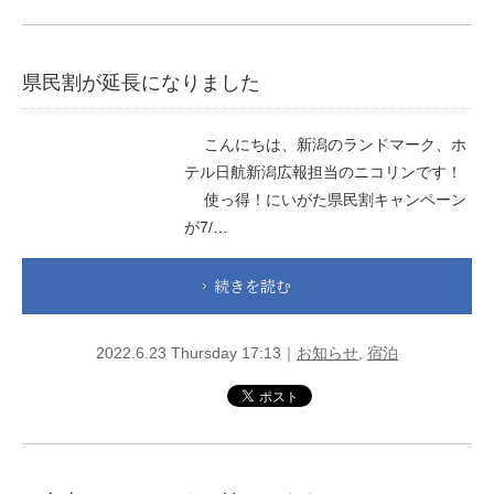
県民割が延長になりました
こんにちは、新潟のランドマーク、ホ
テル日航新潟広報担当のニコリンです！
使っ得！にいがた県民割キャンペーン
が7/…
続きを読む
2022.6.23 Thursday 17:13｜
お知らせ
,
宿泊