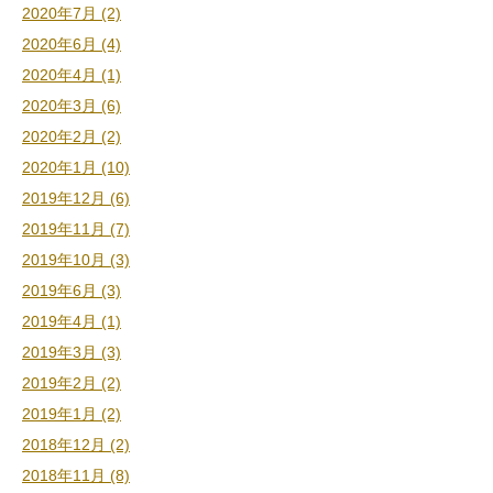
2020年7月 (2)
2020年6月 (4)
2020年4月 (1)
2020年3月 (6)
2020年2月 (2)
2020年1月 (10)
2019年12月 (6)
2019年11月 (7)
2019年10月 (3)
2019年6月 (3)
2019年4月 (1)
2019年3月 (3)
2019年2月 (2)
2019年1月 (2)
2018年12月 (2)
2018年11月 (8)