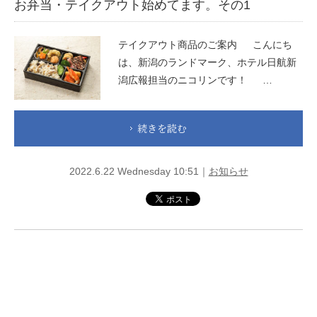
お弁当・テイクアウト始めてます。その1
テイクアウト商品のご案内 こんにち
は、新潟のランドマーク、ホテル日航新
潟広報担当のニコリンです！ …
続きを読む
2022.6.22 Wednesday 10:51｜
お知らせ