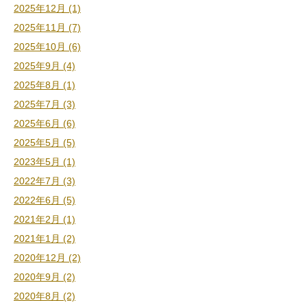
2025年12月 (1)
2025年11月 (7)
2025年10月 (6)
2025年9月 (4)
2025年8月 (1)
2025年7月 (3)
2025年6月 (6)
2025年5月 (5)
2023年5月 (1)
2022年7月 (3)
2022年6月 (5)
2021年2月 (1)
2021年1月 (2)
2020年12月 (2)
2020年9月 (2)
2020年8月 (2)