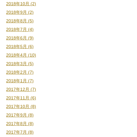
2018年10月 (2)
2018年9月 (2)
2018年8月 (5)
2018年7月 (4)
2018年6月 (9)
2018年5月 (6)
2018年4月 (10)
2018年3月 (5)
2018年2月 (7)
2018年1月 (7)
2017年12月 (7)
2017年11月 (6)
2017年10月 (8)
2017年9月 (8)
2017年8月 (8)
2017年7月 (8)