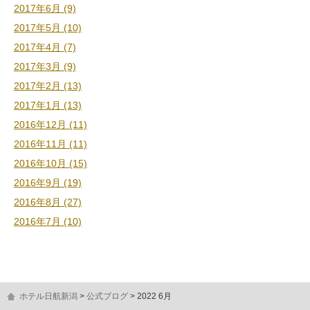
2017年6月 (9)
2017年5月 (10)
2017年4月 (7)
2017年3月 (9)
2017年2月 (13)
2017年1月 (13)
2016年12月 (11)
2016年11月 (11)
2016年10月 (15)
2016年9月 (19)
2016年8月 (27)
2016年7月 (10)
ホテル日航新潟
公式ブログ
2022 6月