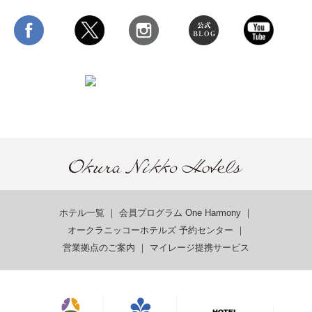
ホテル一覧
｜
会員プログラム One Harmony
｜
オークラニッコーホテルズ 予約センター
｜
営業拠点のご案内
｜
マイレージ提携サービス