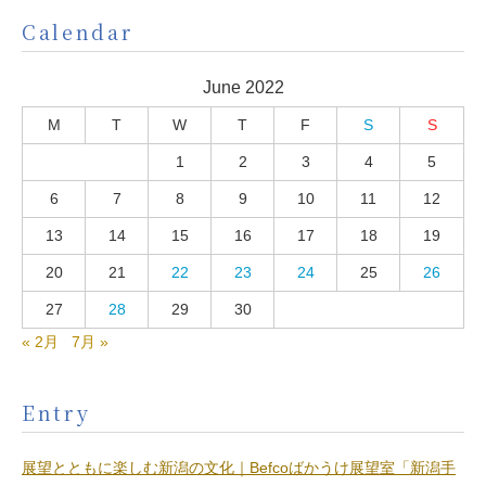
Calendar
June 2022
M
T
W
T
F
S
S
1
2
3
4
5
6
7
8
9
10
11
12
13
14
15
16
17
18
19
20
21
22
23
24
25
26
27
28
29
30
« 2月
7月 »
Entry
展望とともに楽しむ新潟の文化｜Befcoばかうけ展望室「新潟手