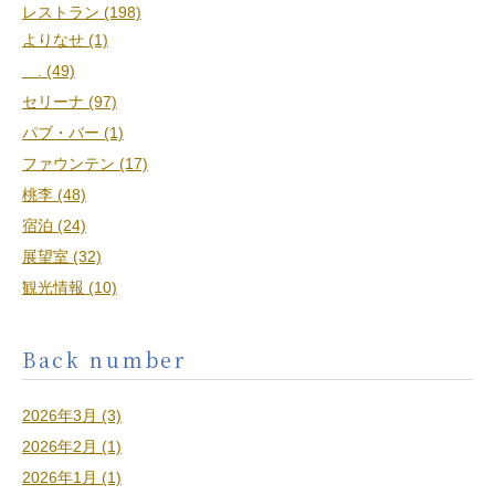
レストラン (198)
よりなせ (1)
. (49)
セリーナ (97)
パブ・バー (1)
ファウンテン (17)
桃李 (48)
宿泊 (24)
展望室 (32)
観光情報 (10)
Back number
2026年3月 (3)
2026年2月 (1)
2026年1月 (1)