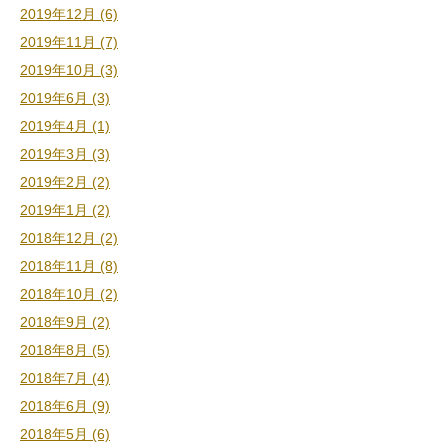
2019年12月 (6)
2019年11月 (7)
2019年10月 (3)
2019年6月 (3)
2019年4月 (1)
2019年3月 (3)
2019年2月 (2)
2019年1月 (2)
2018年12月 (2)
2018年11月 (8)
2018年10月 (2)
2018年9月 (2)
2018年8月 (5)
2018年7月 (4)
2018年6月 (9)
2018年5月 (6)