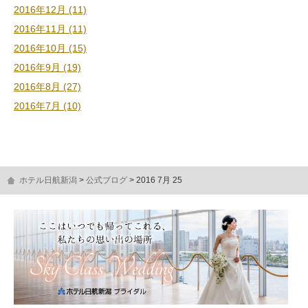
2016年12月 (11)
2016年11月 (11)
2016年10月 (15)
2016年9月 (19)
2016年8月 (27)
2016年7月 (10)
ホテル日航新潟
公式ブログ
2016 7月 25