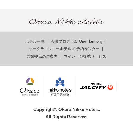
ホテル一覧
｜
会員プログラム One Harmony
｜
オークラニッコーホテルズ 予約センター
｜
営業拠点のご案内
｜
マイレージ提携サービス
Copyright© Okura Nikko Hotels.
All Rights Reserved.