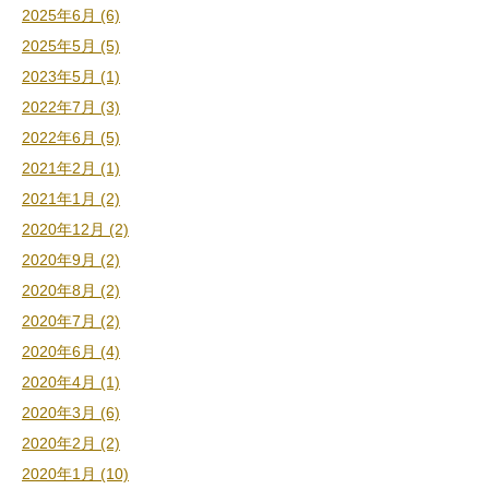
2025年6月 (6)
2025年5月 (5)
2023年5月 (1)
2022年7月 (3)
2022年6月 (5)
2021年2月 (1)
2021年1月 (2)
2020年12月 (2)
2020年9月 (2)
2020年8月 (2)
2020年7月 (2)
2020年6月 (4)
2020年4月 (1)
2020年3月 (6)
2020年2月 (2)
2020年1月 (10)