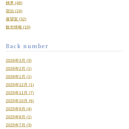
桃李 (48)
宿泊 (24)
展望室 (32)
観光情報 (10)
Back number
2026年3月 (3)
2026年2月 (1)
2026年1月 (1)
2025年12月 (1)
2025年11月 (7)
2025年10月 (6)
2025年9月 (4)
2025年8月 (1)
2025年7月 (3)