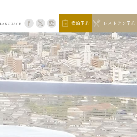
宿泊予約
レストラン予約
LANGUAGE