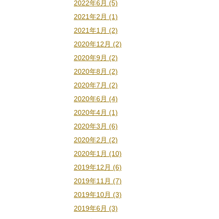
2022年6月 (5)
2021年2月 (1)
2021年1月 (2)
2020年12月 (2)
2020年9月 (2)
2020年8月 (2)
2020年7月 (2)
2020年6月 (4)
2020年4月 (1)
2020年3月 (6)
2020年2月 (2)
2020年1月 (10)
2019年12月 (6)
2019年11月 (7)
2019年10月 (3)
2019年6月 (3)