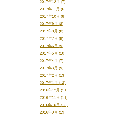
2017年12月 (7)
2017年11月 (6)
2017年10月 (8)
2017年9月 (8)
2017年8月 (8)
2017年7月 (8)
2017年6月 (9)
2017年5月 (10)
2017年4月 (7)
2017年3月 (9)
2017年2月 (13)
2017年1月 (13)
2016年12月 (11)
2016年11月 (11)
2016年10月 (15)
2016年9月 (19)