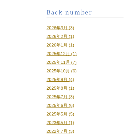
Back number
2026年3月 (3)
2026年2月 (1)
2026年1月 (1)
2025年12月 (1)
2025年11月 (7)
2025年10月 (6)
2025年9月 (4)
2025年8月 (1)
2025年7月 (3)
2025年6月 (6)
2025年5月 (5)
2023年5月 (1)
2022年7月 (3)