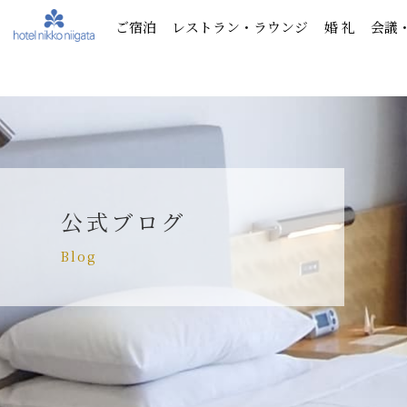
ご宿泊
レストラン・ラウンジ
婚 礼
会議
公式ブログ
Blog