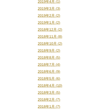
2019年4月 (1)
2019年3月 (3)
2019年2月 (2)
2019年1月 (2)
2018年12月 (2)
2018年11月 (8)
2018年10月 (2)
2018年9月 (2)
2018年8月 (5)
2018年7月 (4)
2018年6月 (9)
2018年5月 (6)
2018年4月 (10)
2018年3月 (5)
2018年2月 (7)
2018年1月 (7)