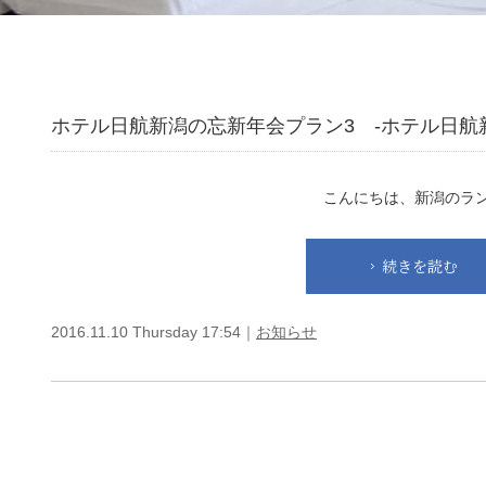
ホテル日航新潟の忘新年会プラン3 -ホテル日航
こんにちは、新潟のラン
続きを読む
2016.11.10 Thursday 17:54｜
お知らせ