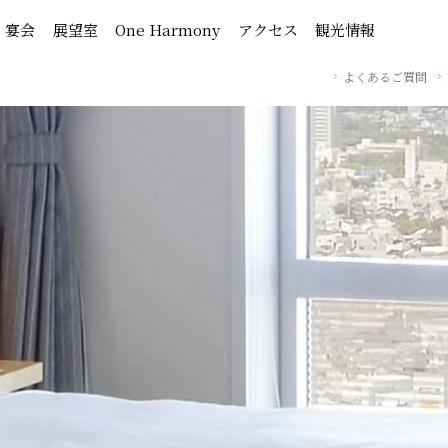
・宴会
展望室
One Harmony
アクセス
観光情報
よくあるご質問