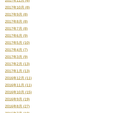
2017年11月 (6)
2017年10月 (8)
2017年9月 (8)
2017年8月 (8)
2017年7月 (8)
2017年6月 (9)
2017年5月 (10)
2017年4月 (7)
2017年3月 (9)
2017年2月 (13)
2017年1月 (13)
2016年12月 (11)
2016年11月 (11)
2016年10月 (15)
2016年9月 (19)
2016年8月 (27)