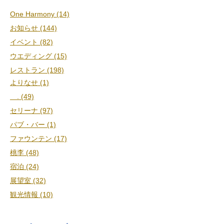
One Harmony (14)
お知らせ (144)
イベント (82)
ウエディング (15)
レストラン (198)
よりなせ (1)
. (49)
セリーナ (97)
パブ・バー (1)
ファウンテン (17)
桃李 (48)
宿泊 (24)
展望室 (32)
観光情報 (10)