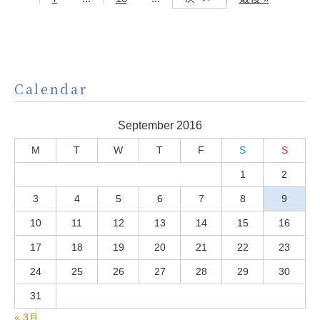
Calendar
September 2016
M
T
W
T
F
S
S
1
2
3
4
5
6
7
8
9
10
11
12
13
14
15
16
17
18
19
20
21
22
23
24
25
26
27
28
29
30
31
« 3月