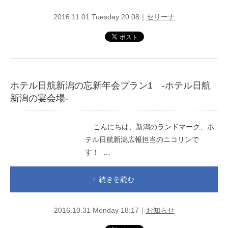
2016.11.01 Tuesday 20:08｜
セリーナ
ホテル日航新潟の忘新年会プラン1 -ホテル日航
新潟の宴会場-
こんにちは、新潟のランドマーク、ホ
テル日航新潟広報担当のニコリンで
す！ …
続きを読む
2016.10.31 Monday 18:17｜
お知らせ