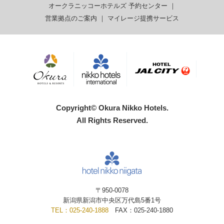
オークラニッコーホテルズ 予約センター
｜
営業拠点のご案内
｜
マイレージ提携サービス
Copyright© Okura Nikko Hotels.
All Rights Reserved.
〒950-0078
新潟県新潟市中央区万代島5番1号
TEL：025-240-1888
FAX：025-240-1880