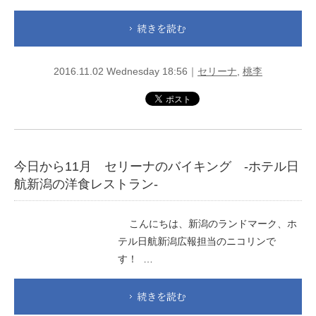
続きを読む
2016.11.02 Wednesday 18:56｜
セリーナ
,
桃李
今日から11月 セリーナのバイキング -ホテル日
航新潟の洋食レストラン-
こんにちは、新潟のランドマーク、ホ
テル日航新潟広報担当のニコリンで
す！ …
続きを読む