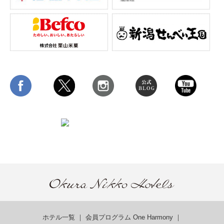
ホテル一覧
｜
会員プログラム One Harmony
｜