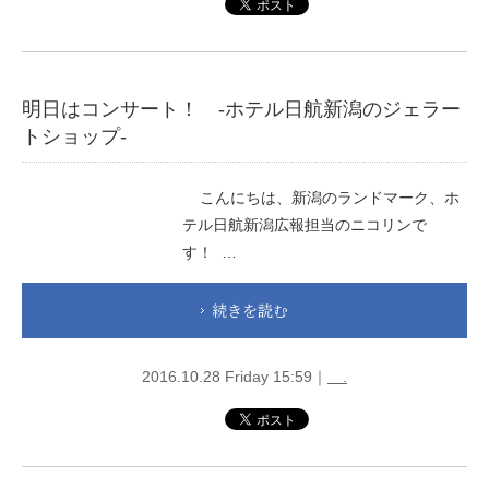
明日はコンサート！ -ホテル日航新潟のジェラー
トショップ-
こんにちは、新潟のランドマーク、ホ
テル日航新潟広報担当のニコリンで
す！ …
続きを読む
2016.10.28 Friday 15:59｜
.