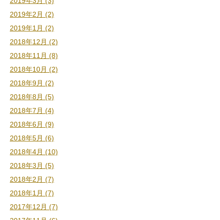
2019年3月 (3)
2019年2月 (2)
2019年1月 (2)
2018年12月 (2)
2018年11月 (8)
2018年10月 (2)
2018年9月 (2)
2018年8月 (5)
2018年7月 (4)
2018年6月 (9)
2018年5月 (6)
2018年4月 (10)
2018年3月 (5)
2018年2月 (7)
2018年1月 (7)
2017年12月 (7)