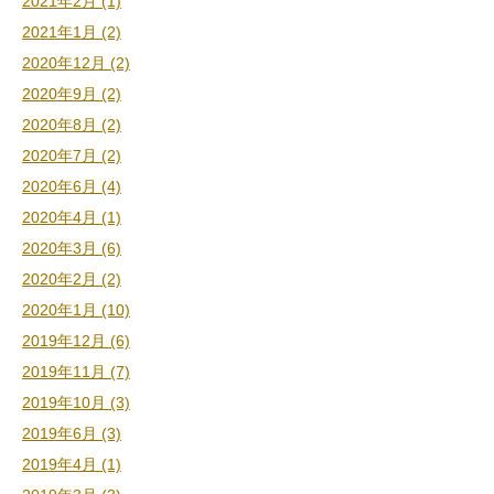
2021年2月 (1)
2021年1月 (2)
2020年12月 (2)
2020年9月 (2)
2020年8月 (2)
2020年7月 (2)
2020年6月 (4)
2020年4月 (1)
2020年3月 (6)
2020年2月 (2)
2020年1月 (10)
2019年12月 (6)
2019年11月 (7)
2019年10月 (3)
2019年6月 (3)
2019年4月 (1)