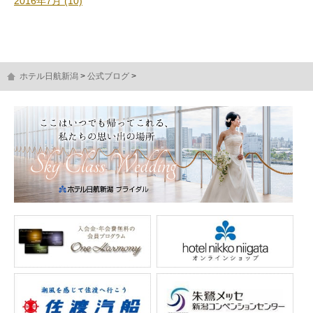
2016年7月 (10)
ホテル日航新潟
公式ブログ