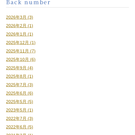
Back number
2026年3月 (3)
2026年2月 (1)
2026年1月 (1)
2025年12月 (1)
2025年11月 (7)
2025年10月 (6)
2025年9月 (4)
2025年8月 (1)
2025年7月 (3)
2025年6月 (6)
2025年5月 (5)
2023年5月 (1)
2022年7月 (3)
2022年6月 (5)