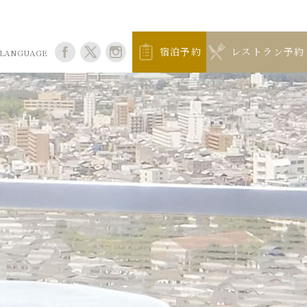
宿泊予約
レストラン予約
LANGUAGE