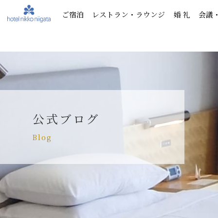
ご宿泊
レストラン・ラウンジ
婚 礼
会議
公式ブログ
Blog