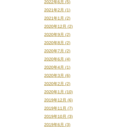
2022年6月 (5)
2021年2月 (1)
2021年1月 (2)
2020年12月 (2)
2020年9月 (2)
2020年8月 (2)
2020年7月 (2)
2020年6月 (4)
2020年4月 (1)
2020年3月 (6)
2020年2月 (2)
2020年1月 (10)
2019年12月 (6)
2019年11月 (7)
2019年10月 (3)
2019年6月 (3)