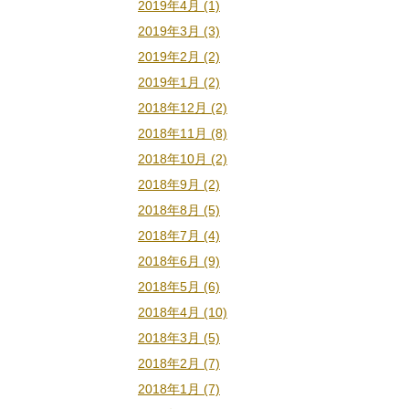
2019年4月 (1)
2019年3月 (3)
2019年2月 (2)
2019年1月 (2)
2018年12月 (2)
2018年11月 (8)
2018年10月 (2)
2018年9月 (2)
2018年8月 (5)
2018年7月 (4)
2018年6月 (9)
2018年5月 (6)
2018年4月 (10)
2018年3月 (5)
2018年2月 (7)
2018年1月 (7)