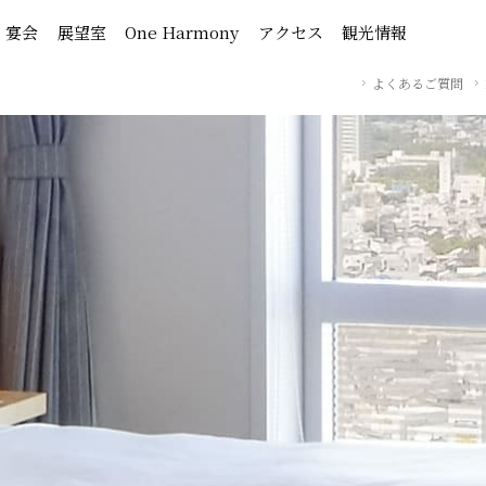
・宴会
展望室
One Harmony
アクセス
観光情報
よくあるご質問