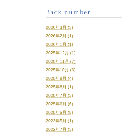
Back number
2026年3月 (3)
2026年2月 (1)
2026年1月 (1)
2025年12月 (1)
2025年11月 (7)
2025年10月 (6)
2025年9月 (4)
2025年8月 (1)
2025年7月 (3)
2025年6月 (6)
2025年5月 (5)
2023年5月 (1)
2022年7月 (3)