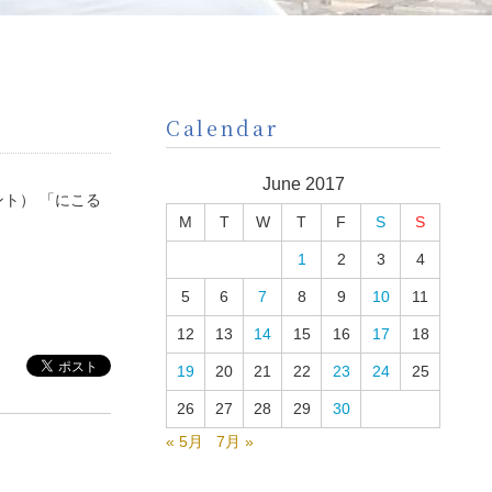
Calendar
June 2017
ント） 「にこる
M
T
W
T
F
S
S
1
2
3
4
5
6
7
8
9
10
11
12
13
14
15
16
17
18
19
20
21
22
23
24
25
26
27
28
29
30
« 5月
7月 »