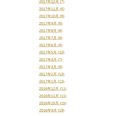
2017年12月 (7)
2017年11月 (6)
2017年10月 (8)
2017年9月 (8)
2017年8月 (8)
2017年7月 (8)
2017年6月 (9)
2017年5月 (10)
2017年4月 (7)
2017年3月 (9)
2017年2月 (13)
2017年1月 (13)
2016年12月 (11)
2016年11月 (11)
2016年10月 (15)
2016年9月 (19)