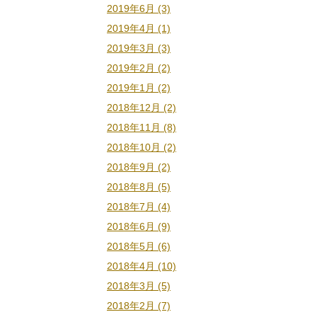
2019年6月 (3)
2019年4月 (1)
2019年3月 (3)
2019年2月 (2)
2019年1月 (2)
2018年12月 (2)
2018年11月 (8)
2018年10月 (2)
2018年9月 (2)
2018年8月 (5)
2018年7月 (4)
2018年6月 (9)
2018年5月 (6)
2018年4月 (10)
2018年3月 (5)
2018年2月 (7)