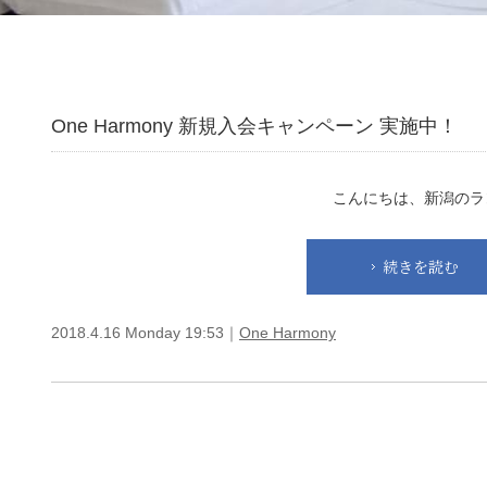
One Harmony 新規入会キャンペーン 実施中！
こんにちは、新潟の
続きを読む
2018.4.16 Monday 19:53｜
One Harmony