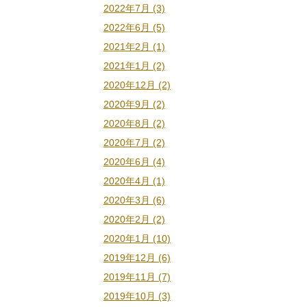
2022年7月 (3)
2022年6月 (5)
2021年2月 (1)
2021年1月 (2)
2020年12月 (2)
2020年9月 (2)
2020年8月 (2)
2020年7月 (2)
2020年6月 (4)
2020年4月 (1)
2020年3月 (6)
2020年2月 (2)
2020年1月 (10)
2019年12月 (6)
2019年11月 (7)
2019年10月 (3)