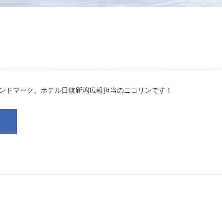
ランドマーク、ホテル日航新潟広報担当のニコリンで