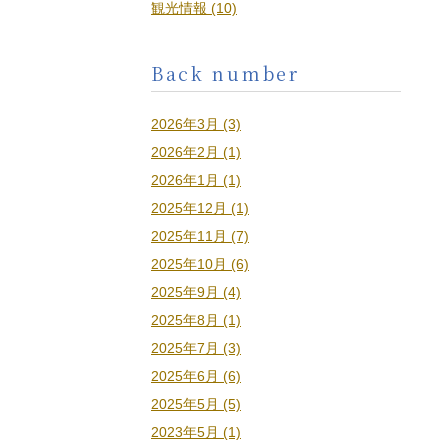
観光情報 (10)
Back number
2026年3月 (3)
2026年2月 (1)
2026年1月 (1)
2025年12月 (1)
2025年11月 (7)
2025年10月 (6)
2025年9月 (4)
2025年8月 (1)
2025年7月 (3)
2025年6月 (6)
2025年5月 (5)
2023年5月 (1)