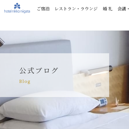
ご宿泊
レストラン・ラウンジ
婚 礼
会議
公式ブログ
Blog