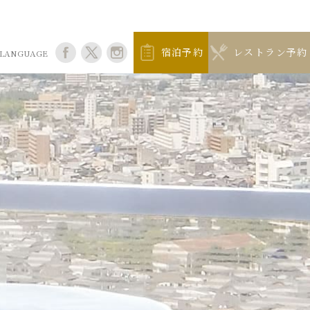
宿泊予約
レストラン予約
LANGUAGE