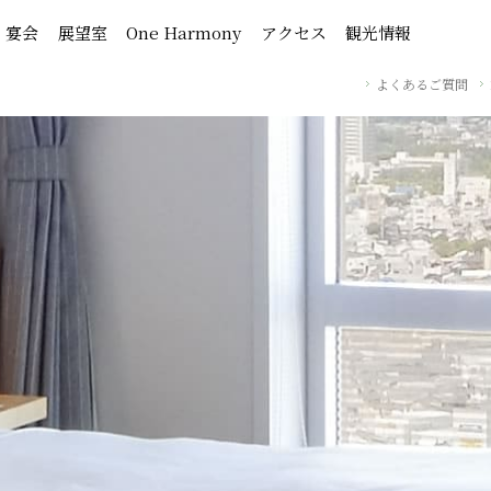
・宴会
展望室
One Harmony
アクセス
観光情報
よくあるご質問