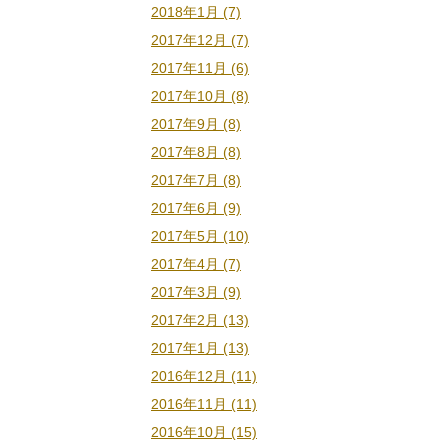
2018年1月 (7)
2017年12月 (7)
2017年11月 (6)
2017年10月 (8)
2017年9月 (8)
2017年8月 (8)
2017年7月 (8)
2017年6月 (9)
2017年5月 (10)
2017年4月 (7)
2017年3月 (9)
2017年2月 (13)
2017年1月 (13)
2016年12月 (11)
2016年11月 (11)
2016年10月 (15)