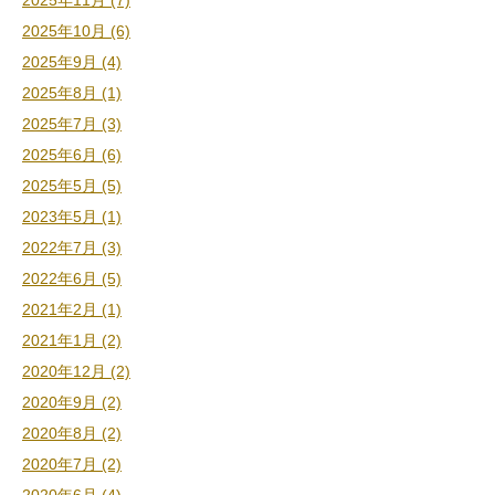
2025年11月 (7)
2025年10月 (6)
2025年9月 (4)
2025年8月 (1)
2025年7月 (3)
2025年6月 (6)
2025年5月 (5)
2023年5月 (1)
2022年7月 (3)
2022年6月 (5)
2021年2月 (1)
2021年1月 (2)
2020年12月 (2)
2020年9月 (2)
2020年8月 (2)
2020年7月 (2)