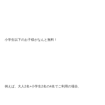
小学生以下のお子様がなんと無料！
例えば、大人2名+小学生2名の4名でご利用の場合、