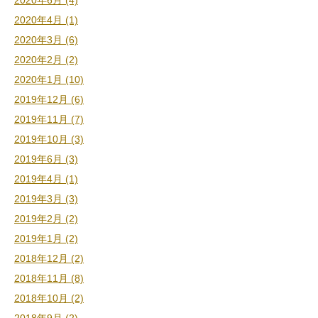
2020年6月 (4)
2020年4月 (1)
2020年3月 (6)
2020年2月 (2)
2020年1月 (10)
2019年12月 (6)
2019年11月 (7)
2019年10月 (3)
2019年6月 (3)
2019年4月 (1)
2019年3月 (3)
2019年2月 (2)
2019年1月 (2)
2018年12月 (2)
2018年11月 (8)
2018年10月 (2)