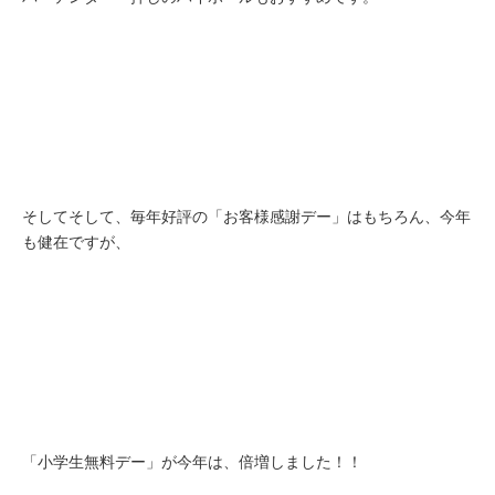
そしてそして、毎年好評の「お客様感謝デー」はもちろん、今年
も健在ですが、
「小学生無料デー」が今年は、倍増しました！！