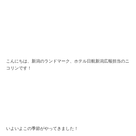
こんにちは、新潟のランドマーク、ホテル日航新潟広報担当のニ
コリンです！
いよいよこの季節がやってきました！