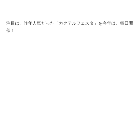
注目は、昨年人気だった「カクテルフェスタ」を今年は、毎日開
催！