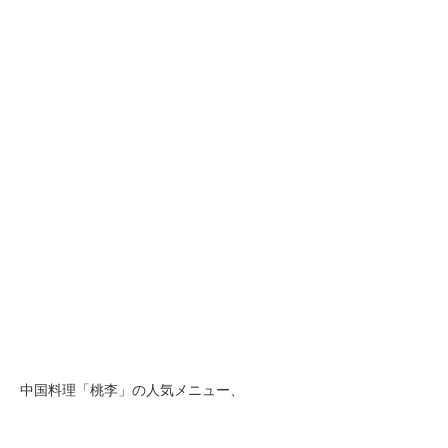
中国料理「桃李」の人気メニュー、