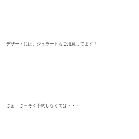
デザートには、ジェラートもご用意してます！
さぁ、さっそく予約しなくては・・・