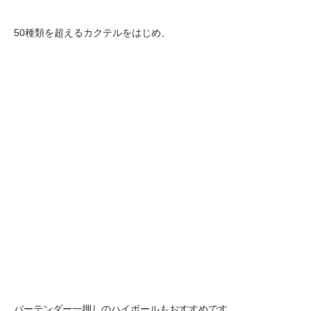
50種類を超えるカクテルをはじめ、
バーテンダー一押しのハイボールもおすすめです。