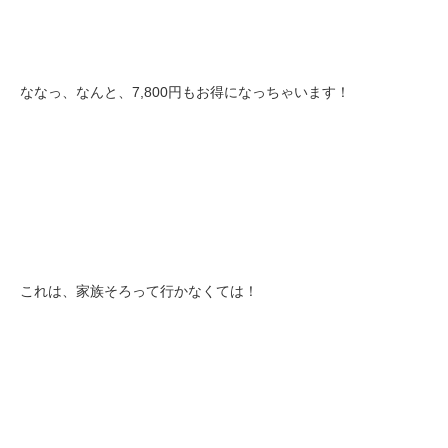
ななっ、なんと、7,800円もお得になっちゃいます！
これは、家族そろって行かなくては！