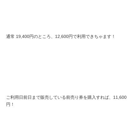
通常 19,400円のところ、12,600円で利用できちゃます！
ご利用日前日まで販売している前売り券を購入すれば、11,600
円！