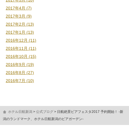
2017年5月 (10)
2017年4月 (7)
2017年3月 (9)
2017年2月 (13)
2017年1月 (13)
2016年12月 (11)
2016年11月 (11)
2016年10月 (15)
2016年9月 (19)
2016年8月 (27)
2016年7月 (10)
ホテル日航新潟
公式ブログ
日航絶景ビアフェスタ2017 予約開始！ -新
潟のランドマーク、ホテル日航新潟のビアガーデン-