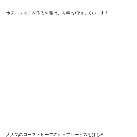
ホテルシェフが作る料理は、今年も頑張っています！
大人気のローストビーフのシェフサービスをはじめ、