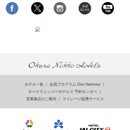
ホテル一覧
｜
会員プログラム One Harmony
｜
オークラニッコーホテルズ 予約センター
｜
営業拠点のご案内
｜
マイレージ提携サービス