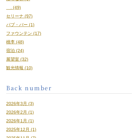
. (49)
セリーナ (97)
パブ・バー (1)
ファウンテン (17)
桃李 (48)
宿泊 (24)
展望室 (32)
観光情報 (10)
Back number
2026年3月 (3)
2026年2月 (1)
2026年1月 (1)
2025年12月 (1)