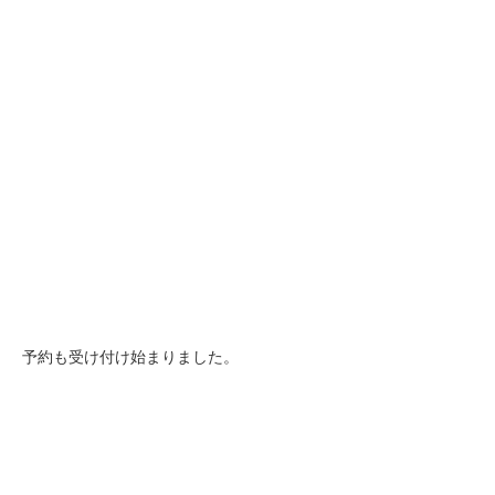
予約も受け付け始まりました。