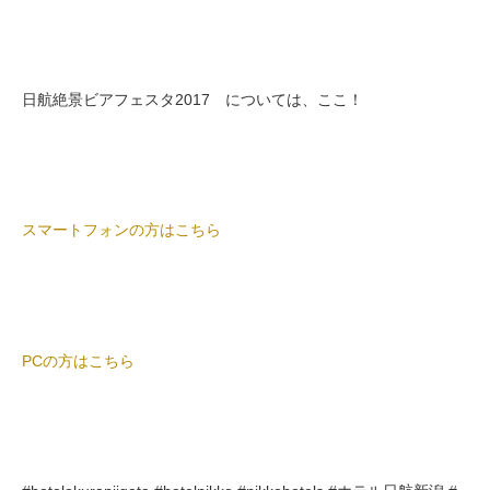
日航絶景ビアフェスタ2017 については、ここ！
スマートフォンの方はこちら
PCの方はこちら