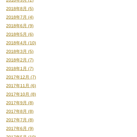
2018年9月 (2)
2018年8月 (5)
2018年7月 (4)
2018年6月 (9)
2018年5月 (6)
2018年4月 (10)
2018年3月 (5)
2018年2月 (7)
2018年1月 (7)
2017年12月 (7)
2017年11月 (6)
2017年10月 (8)
2017年9月 (8)
2017年8月 (8)
2017年7月 (8)
2017年6月 (9)