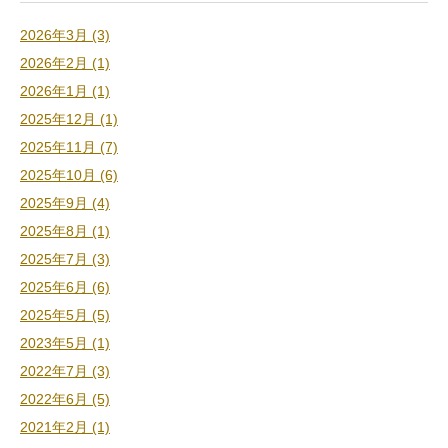
2026年3月 (3)
2026年2月 (1)
2026年1月 (1)
2025年12月 (1)
2025年11月 (7)
2025年10月 (6)
2025年9月 (4)
2025年8月 (1)
2025年7月 (3)
2025年6月 (6)
2025年5月 (5)
2023年5月 (1)
2022年7月 (3)
2022年6月 (5)
2021年2月 (1)