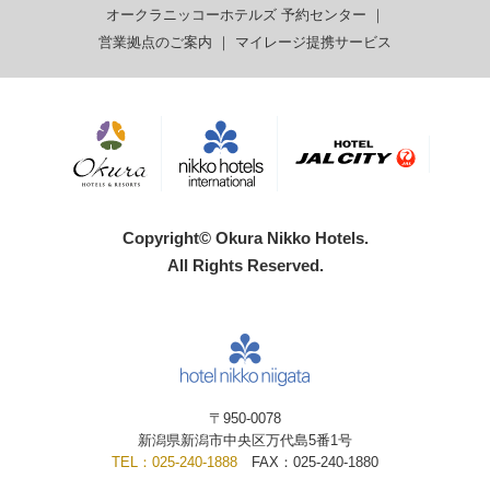
オークラニッコーホテルズ 予約センター
｜
営業拠点のご案内
｜
マイレージ提携サービス
Copyright© Okura Nikko Hotels.
All Rights Reserved.
〒950-0078
新潟県新潟市中央区万代島5番1号
TEL：025-240-1888
FAX：025-240-1880