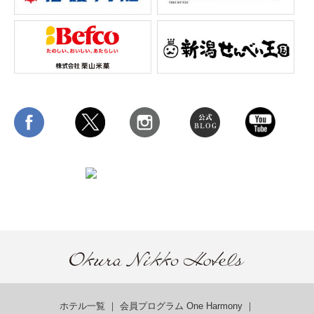
ホテル一覧
｜
会員プログラム One Harmony
｜