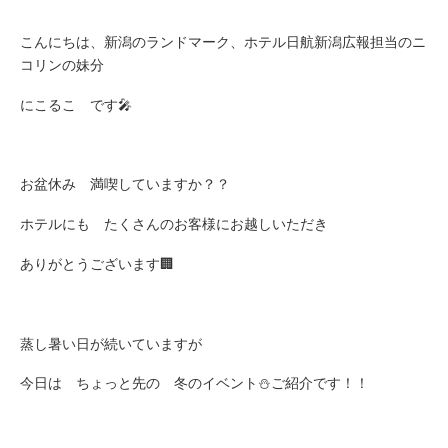
こんにちは、新潟のランドマーク、ホテル日航新潟広報担当のニ
コリンの妹分
にこるこ です🎤
お盆休み 満喫していますか？？
ホテルにも たくさんのお客様にお越しいただき
ありがとうございます🏢
蒸し暑い日が続いていますが
今日は ちょっと先の 冬のイベント⛄ご紹介です！！