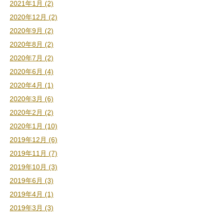
2021年1月 (2)
2020年12月 (2)
2020年9月 (2)
2020年8月 (2)
2020年7月 (2)
2020年6月 (4)
2020年4月 (1)
2020年3月 (6)
2020年2月 (2)
2020年1月 (10)
2019年12月 (6)
2019年11月 (7)
2019年10月 (3)
2019年6月 (3)
2019年4月 (1)
2019年3月 (3)