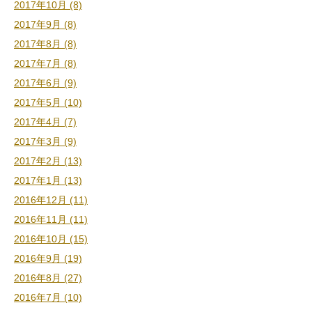
2017年10月 (8)
2017年9月 (8)
2017年8月 (8)
2017年7月 (8)
2017年6月 (9)
2017年5月 (10)
2017年4月 (7)
2017年3月 (9)
2017年2月 (13)
2017年1月 (13)
2016年12月 (11)
2016年11月 (11)
2016年10月 (15)
2016年9月 (19)
2016年8月 (27)
2016年7月 (10)