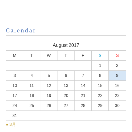
Calendar
August 2017
M
T
W
T
F
S
S
1
2
3
4
5
6
7
8
9
10
11
12
13
14
15
16
17
18
19
20
21
22
23
24
25
26
27
28
29
30
31
« 3月