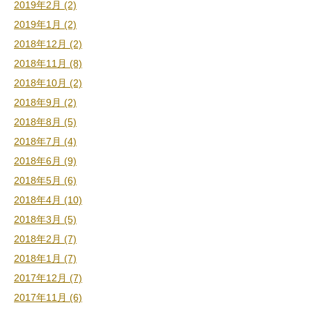
2019年2月 (2)
2019年1月 (2)
2018年12月 (2)
2018年11月 (8)
2018年10月 (2)
2018年9月 (2)
2018年8月 (5)
2018年7月 (4)
2018年6月 (9)
2018年5月 (6)
2018年4月 (10)
2018年3月 (5)
2018年2月 (7)
2018年1月 (7)
2017年12月 (7)
2017年11月 (6)