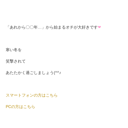
「あれから〇〇年…」から始まるオチが大好きです
❤
寒い冬を
笑撃されて
あたたかく過ごしましょう(^^♪
スマートフォンの方はこちら
PCの方はこちら