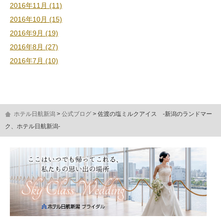
2016年11月 (11)
2016年10月 (15)
2016年9月 (19)
2016年8月 (27)
2016年7月 (10)
ホテル日航新潟
公式ブログ
佐渡の塩ミルクアイス -新潟のランドマー
ク、ホテル日航新潟-