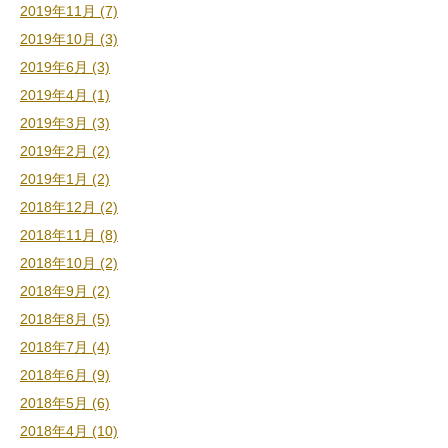
2019年11月 (7)
2019年10月 (3)
2019年6月 (3)
2019年4月 (1)
2019年3月 (3)
2019年2月 (2)
2019年1月 (2)
2018年12月 (2)
2018年11月 (8)
2018年10月 (2)
2018年9月 (2)
2018年8月 (5)
2018年7月 (4)
2018年6月 (9)
2018年5月 (6)
2018年4月 (10)