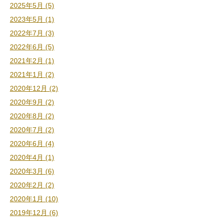
2025年5月 (5)
2023年5月 (1)
2022年7月 (3)
2022年6月 (5)
2021年2月 (1)
2021年1月 (2)
2020年12月 (2)
2020年9月 (2)
2020年8月 (2)
2020年7月 (2)
2020年6月 (4)
2020年4月 (1)
2020年3月 (6)
2020年2月 (2)
2020年1月 (10)
2019年12月 (6)