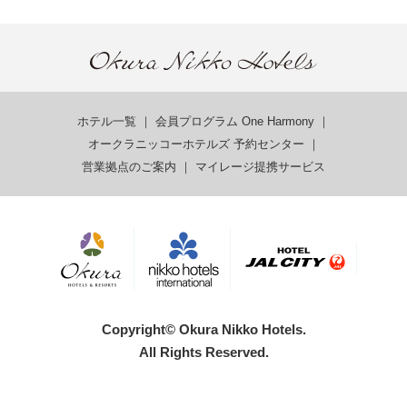
ホテル一覧
｜
会員プログラム One Harmony
｜
オークラニッコーホテルズ 予約センター
｜
営業拠点のご案内
｜
マイレージ提携サービス
Copyright© Okura Nikko Hotels.
All Rights Reserved.