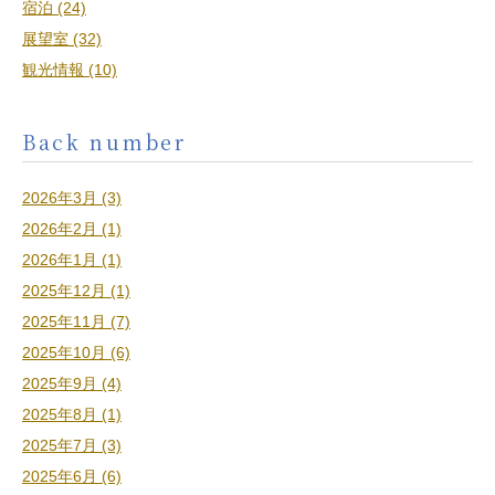
宿泊 (24)
展望室 (32)
観光情報 (10)
Back number
2026年3月 (3)
2026年2月 (1)
2026年1月 (1)
2025年12月 (1)
2025年11月 (7)
2025年10月 (6)
2025年9月 (4)
2025年8月 (1)
2025年7月 (3)
2025年6月 (6)