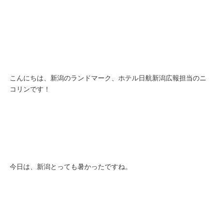
こんにちは、新潟のランドマーク、ホテル日航新潟広報担当のニ
コリンです！
今日は、新潟とっても暑かったですね。