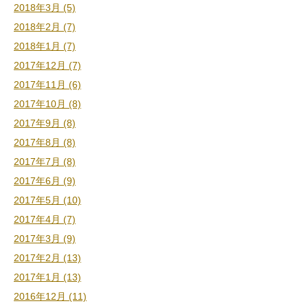
2018年3月 (5)
2018年2月 (7)
2018年1月 (7)
2017年12月 (7)
2017年11月 (6)
2017年10月 (8)
2017年9月 (8)
2017年8月 (8)
2017年7月 (8)
2017年6月 (9)
2017年5月 (10)
2017年4月 (7)
2017年3月 (9)
2017年2月 (13)
2017年1月 (13)
2016年12月 (11)