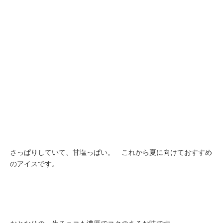
さっぱりしていて、甘塩っぱい。 これから夏に向けておすすめ
のアイスです。