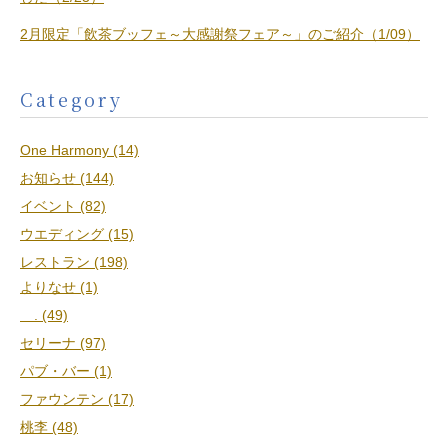
2月限定「飲茶ブッフェ～大感謝祭フェア～」のご紹介（1/09）
Category
One Harmony (14)
お知らせ (144)
イベント (82)
ウエディング (15)
レストラン (198)
よりなせ (1)
. (49)
セリーナ (97)
パブ・バー (1)
ファウンテン (17)
桃李 (48)