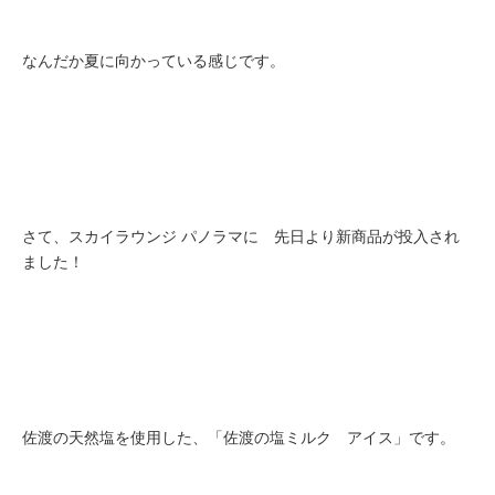
なんだか夏に向かっている感じです。
さて、スカイラウンジ パノラマに 先日より新商品が投入され
ました！
佐渡の天然塩を使用した、「佐渡の塩ミルク アイス」です。