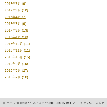
2017年6月 (9)
2017年5月 (10)
2017年4月 (7)
2017年3月 (9)
2017年2月 (13)
2017年1月 (13)
2016年12月 (11)
2016年11月 (11)
2016年10月 (15)
2016年9月 (19)
2016年8月 (27)
2016年7月 (10)
ホテル日航新潟
公式ブログ
One Harmony ポイントでお支払い -佐渡島