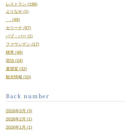
レストラン (198)
よりなせ (1)
. (49)
セリーナ (97)
パブ・バー (1)
ファウンテン (17)
桃李 (48)
宿泊 (24)
展望室 (32)
観光情報 (10)
Back number
2026年3月 (3)
2026年2月 (1)
2026年1月 (1)