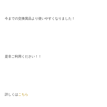
今までの交換賞品より使いやすくなりました！
是非ご利用ください！！
詳しくは
こちら