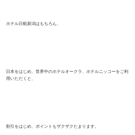
ホテル日航新潟はもちろん、
日本をはじめ、世界中のホテルオークラ、ホテルニッコーをご利
用いただくと、
割引をはじめ、ポイントもザクザクたまります。