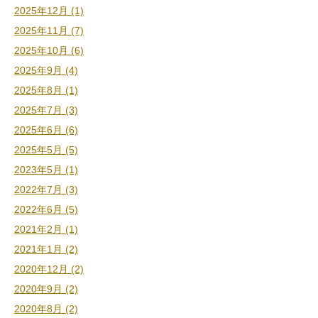
2025年12月 (1)
2025年11月 (7)
2025年10月 (6)
2025年9月 (4)
2025年8月 (1)
2025年7月 (3)
2025年6月 (6)
2025年5月 (5)
2023年5月 (1)
2022年7月 (3)
2022年6月 (5)
2021年2月 (1)
2021年1月 (2)
2020年12月 (2)
2020年9月 (2)
2020年8月 (2)