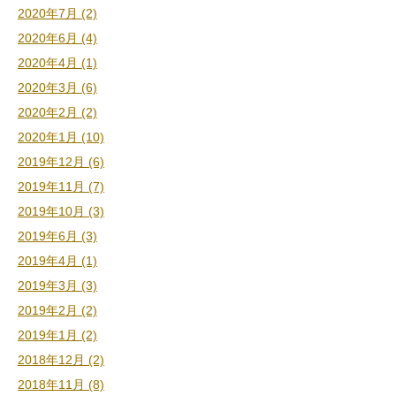
2020年7月 (2)
2020年6月 (4)
2020年4月 (1)
2020年3月 (6)
2020年2月 (2)
2020年1月 (10)
2019年12月 (6)
2019年11月 (7)
2019年10月 (3)
2019年6月 (3)
2019年4月 (1)
2019年3月 (3)
2019年2月 (2)
2019年1月 (2)
2018年12月 (2)
2018年11月 (8)