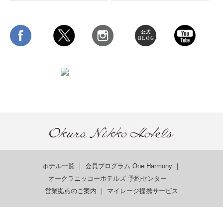
ホテル一覧
｜
会員プログラム One Harmony
｜
オークラニッコーホテルズ 予約センター
｜
営業拠点のご案内
｜
マイレージ提携サービス