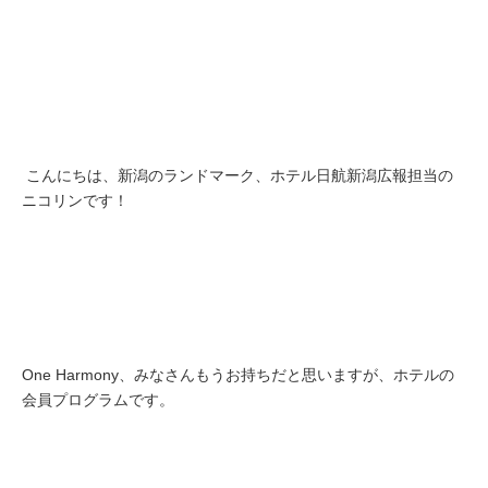
こんにちは、新潟のランドマーク、ホテル日航新潟広報担当の
ニコリンです！
One Harmony、みなさんもうお持ちだと思いますが、ホテルの
会員プログラムです。