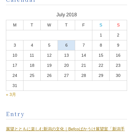
July 2018
M
T
W
T
F
S
S
1
2
3
4
5
6
7
8
9
10
11
12
13
14
15
16
17
18
19
20
21
22
23
24
25
26
27
28
29
30
31
« 3月
Entry
展望とともに楽しむ新潟の文化｜Befcoばかうけ展望室「新潟手