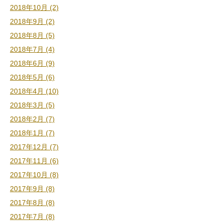
2018年10月 (2)
2018年9月 (2)
2018年8月 (5)
2018年7月 (4)
2018年6月 (9)
2018年5月 (6)
2018年4月 (10)
2018年3月 (5)
2018年2月 (7)
2018年1月 (7)
2017年12月 (7)
2017年11月 (6)
2017年10月 (8)
2017年9月 (8)
2017年8月 (8)
2017年7月 (8)