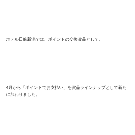
ホテル日航新潟では、ポイントの交換賞品として、
4月から「ポイントでお支払い」を賞品ラインナップとして新た
に加わりました。