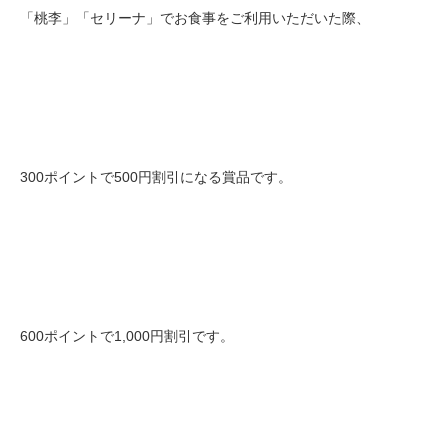
「桃李」「セリーナ」でお食事をご利用いただいた際、
300ポイントで500円割引になる賞品です。
600ポイントで1,000円割引です。