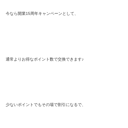
今なら開業15周年キャンペーンとして、
通常よりお得なポイント数で交換できます♪
少ないポイントでもその場で割引になるで、