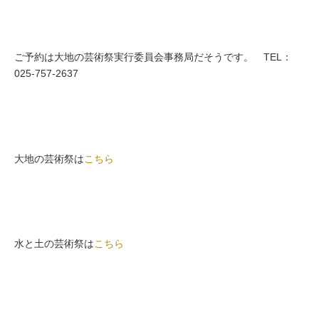
ご予約は大地の芸術祭実行委員会事務局だそうです。 TEL：
025-757-2637
大地の芸術祭は
こちら
水と土の芸術祭は
こちら