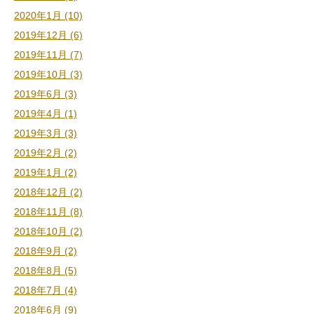
2020年1月 (10)
2019年12月 (6)
2019年11月 (7)
2019年10月 (3)
2019年6月 (3)
2019年4月 (1)
2019年3月 (3)
2019年2月 (2)
2019年1月 (2)
2018年12月 (2)
2018年11月 (8)
2018年10月 (2)
2018年9月 (2)
2018年8月 (5)
2018年7月 (4)
2018年6月 (9)