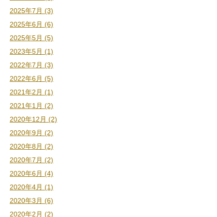
2025年7月 (3)
2025年6月 (6)
2025年5月 (5)
2023年5月 (1)
2022年7月 (3)
2022年6月 (5)
2021年2月 (1)
2021年1月 (2)
2020年12月 (2)
2020年9月 (2)
2020年8月 (2)
2020年7月 (2)
2020年6月 (4)
2020年4月 (1)
2020年3月 (6)
2020年2月 (2)