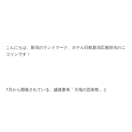
こんにちは、新潟のランドマーク、ホテル日航新潟広報担当のニ
コリンです！
7月から開催されている、越後妻有「大地の芸術祭」と