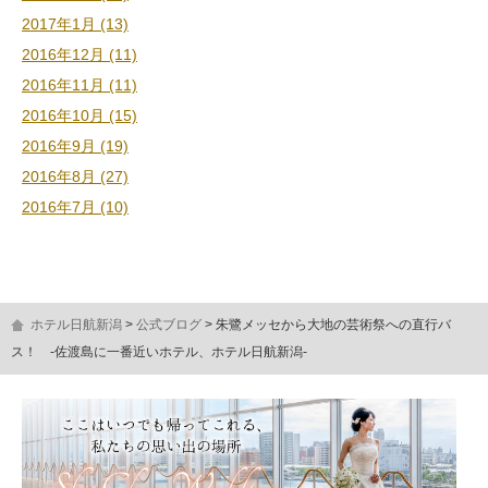
2017年1月 (13)
2016年12月 (11)
2016年11月 (11)
2016年10月 (15)
2016年9月 (19)
2016年8月 (27)
2016年7月 (10)
ホテル日航新潟
公式ブログ
朱鷺メッセから大地の芸術祭への直行バ
ス！ -佐渡島に一番近いホテル、ホテル日航新潟-