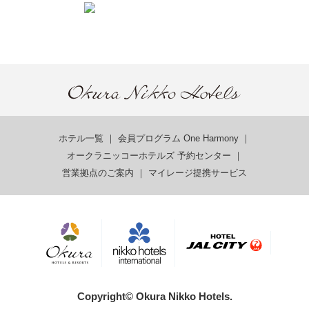
ホテル一覧
｜
会員プログラム One Harmony
｜
オークラニッコーホテルズ 予約センター
｜
営業拠点のご案内
｜
マイレージ提携サービス
Copyright© Okura Nikko Hotels.