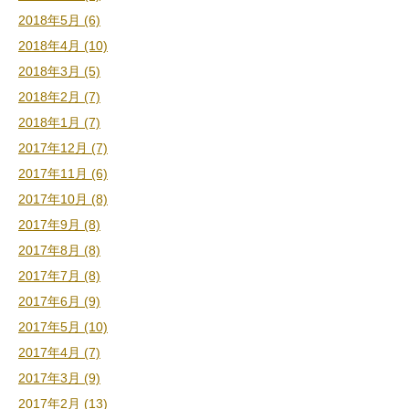
2018年5月 (6)
2018年4月 (10)
2018年3月 (5)
2018年2月 (7)
2018年1月 (7)
2017年12月 (7)
2017年11月 (6)
2017年10月 (8)
2017年9月 (8)
2017年8月 (8)
2017年7月 (8)
2017年6月 (9)
2017年5月 (10)
2017年4月 (7)
2017年3月 (9)
2017年2月 (13)