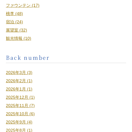
ファウンテン (17)
桃李 (48)
宿泊 (24)
展望室 (32)
観光情報 (10)
Back number
2026年3月 (3)
2026年2月 (1)
2026年1月 (1)
2025年12月 (1)
2025年11月 (7)
2025年10月 (6)
2025年9月 (4)
2025年8月 (1)