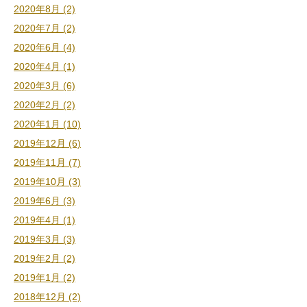
2020年8月 (2)
2020年7月 (2)
2020年6月 (4)
2020年4月 (1)
2020年3月 (6)
2020年2月 (2)
2020年1月 (10)
2019年12月 (6)
2019年11月 (7)
2019年10月 (3)
2019年6月 (3)
2019年4月 (1)
2019年3月 (3)
2019年2月 (2)
2019年1月 (2)
2018年12月 (2)