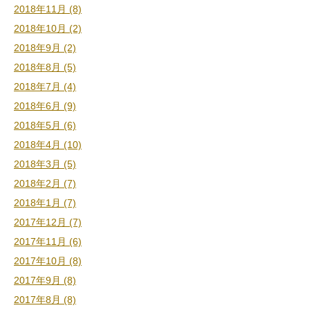
2018年11月 (8)
2018年10月 (2)
2018年9月 (2)
2018年8月 (5)
2018年7月 (4)
2018年6月 (9)
2018年5月 (6)
2018年4月 (10)
2018年3月 (5)
2018年2月 (7)
2018年1月 (7)
2017年12月 (7)
2017年11月 (6)
2017年10月 (8)
2017年9月 (8)
2017年8月 (8)