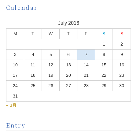
Calendar
July 2016
M
T
W
T
F
S
S
1
2
3
4
5
6
7
8
9
10
11
12
13
14
15
16
17
18
19
20
21
22
23
24
25
26
27
28
29
30
31
« 3月
Entry