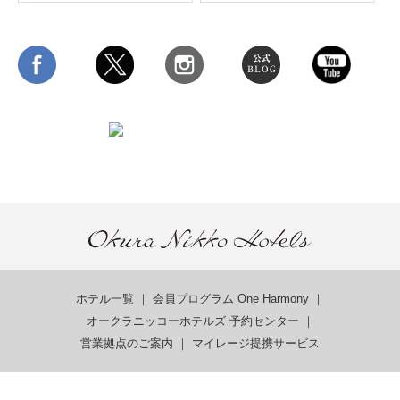
ホテル一覧
｜
会員プログラム One Harmony
｜
オークラニッコーホテルズ 予約センター
｜
営業拠点のご案内
｜
マイレージ提携サービス