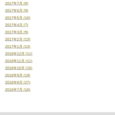
2017年7月 (8)
2017年6月 (9)
2017年5月 (10)
2017年4月 (7)
2017年3月 (9)
2017年2月 (13)
2017年1月 (13)
2016年12月 (11)
2016年11月 (11)
2016年10月 (15)
2016年9月 (19)
2016年8月 (27)
2016年7月 (10)