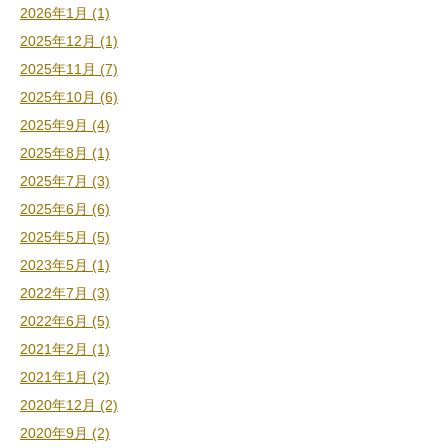
2026年1月 (1)
2025年12月 (1)
2025年11月 (7)
2025年10月 (6)
2025年9月 (4)
2025年8月 (1)
2025年7月 (3)
2025年6月 (6)
2025年5月 (5)
2023年5月 (1)
2022年7月 (3)
2022年6月 (5)
2021年2月 (1)
2021年1月 (2)
2020年12月 (2)
2020年9月 (2)