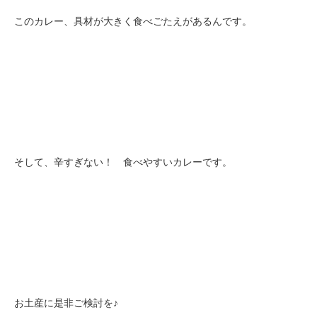
このカレー、具材が大きく食べごたえがあるんです。
そして、辛すぎない！ 食べやすいカレーです。
お土産に是非ご検討を♪