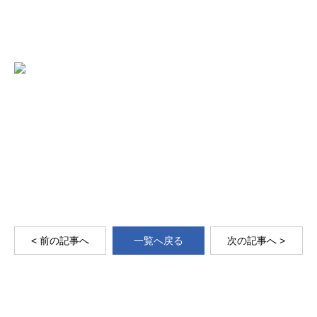
< 前の記事へ
一覧へ戻る
次の記事へ >