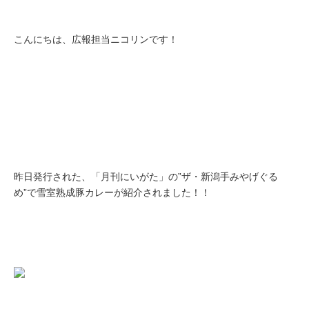
こんにちは、広報担当ニコリンです！
昨日発行された、「月刊にいがた」の”ザ・新潟手みやげぐる
め”で雪室熟成豚カレーが紹介されました！！