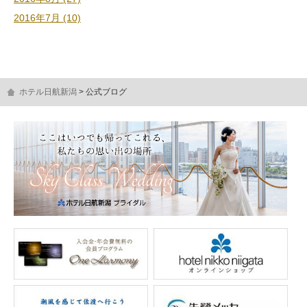
2016年7月 (10)
ホテル日航新潟
公式ブログ