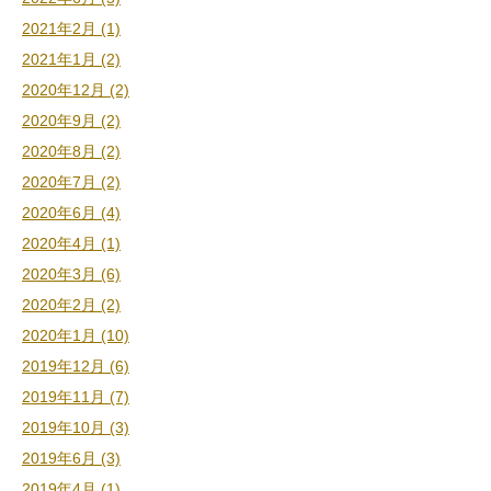
2021年2月 (1)
2021年1月 (2)
2020年12月 (2)
2020年9月 (2)
2020年8月 (2)
2020年7月 (2)
2020年6月 (4)
2020年4月 (1)
2020年3月 (6)
2020年2月 (2)
2020年1月 (10)
2019年12月 (6)
2019年11月 (7)
2019年10月 (3)
2019年6月 (3)
2019年4月 (1)