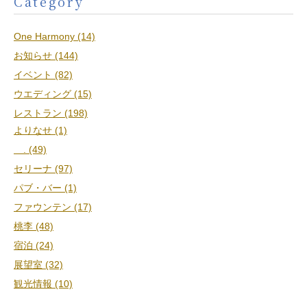
Category
One Harmony (14)
お知らせ (144)
イベント (82)
ウエディング (15)
レストラン (198)
よりなせ (1)
. (49)
セリーナ (97)
パブ・バー (1)
ファウンテン (17)
桃李 (48)
宿泊 (24)
展望室 (32)
観光情報 (10)