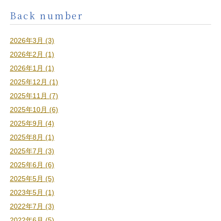
Back number
2026年3月 (3)
2026年2月 (1)
2026年1月 (1)
2025年12月 (1)
2025年11月 (7)
2025年10月 (6)
2025年9月 (4)
2025年8月 (1)
2025年7月 (3)
2025年6月 (6)
2025年5月 (5)
2023年5月 (1)
2022年7月 (3)
2022年6月 (5)