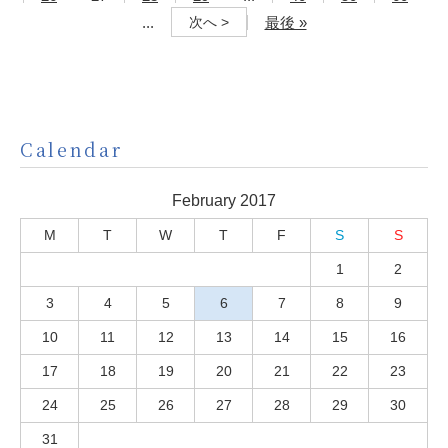
...
最後 »
次へ >
Calendar
February 2017
M
T
W
T
F
S
S
1
2
3
4
5
6
7
8
9
10
11
12
13
14
15
16
17
18
19
20
21
22
23
24
25
26
27
28
29
30
31