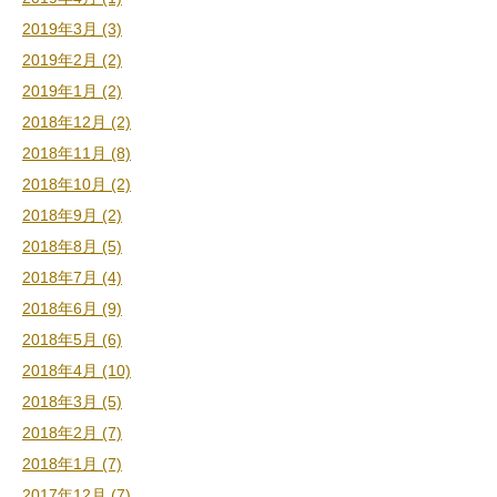
2019年3月 (3)
2019年2月 (2)
2019年1月 (2)
2018年12月 (2)
2018年11月 (8)
2018年10月 (2)
2018年9月 (2)
2018年8月 (5)
2018年7月 (4)
2018年6月 (9)
2018年5月 (6)
2018年4月 (10)
2018年3月 (5)
2018年2月 (7)
2018年1月 (7)
2017年12月 (7)