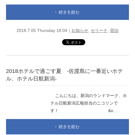
続きを読む
2018.7.05 Thursday 18:04｜
お知らせ
,
セリーナ
,
宿泊
2018ホテルで過ごす夏 -佐渡島に一番近いホテ
ル、ホテル日航新潟-
こんにちは、新潟のランドマーク、ホ
テル日航新潟広報担当のニコリンで
す！ &n…
続きを読む