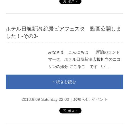
ホテル日航新潟 絶景ビアフェスタ 動画公開しま
した！-その3-
みなさま こんにちは 新潟のランド
マーク、ホテル日航新潟広報担当のニコ
リンの妹分 にこるこ です い…
続きを読む
2018.6.09 Saturday 22:00｜
お知らせ
,
イベント