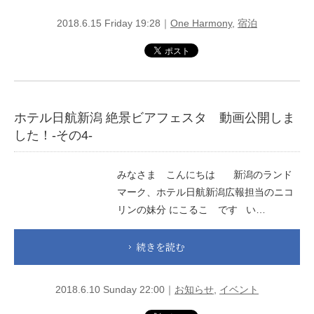
2018.6.15 Friday 19:28｜
One Harmony
,
宿泊
ホテル日航新潟 絶景ビアフェスタ 動画公開しま
した！-その4-
みなさま こんにちは 新潟のランド
マーク、ホテル日航新潟広報担当のニコ
リンの妹分 にこるこ です い…
続きを読む
2018.6.10 Sunday 22:00｜
お知らせ
,
イベント