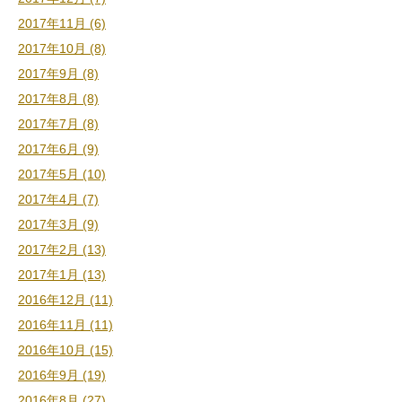
2017年11月 (6)
2017年10月 (8)
2017年9月 (8)
2017年8月 (8)
2017年7月 (8)
2017年6月 (9)
2017年5月 (10)
2017年4月 (7)
2017年3月 (9)
2017年2月 (13)
2017年1月 (13)
2016年12月 (11)
2016年11月 (11)
2016年10月 (15)
2016年9月 (19)
2016年8月 (27)