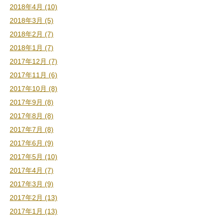
2018年4月 (10)
2018年3月 (5)
2018年2月 (7)
2018年1月 (7)
2017年12月 (7)
2017年11月 (6)
2017年10月 (8)
2017年9月 (8)
2017年8月 (8)
2017年7月 (8)
2017年6月 (9)
2017年5月 (10)
2017年4月 (7)
2017年3月 (9)
2017年2月 (13)
2017年1月 (13)