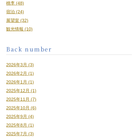
桃李 (48)
宿泊 (24)
展望室 (32)
観光情報 (10)
Back number
2026年3月 (3)
2026年2月 (1)
2026年1月 (1)
2025年12月 (1)
2025年11月 (7)
2025年10月 (6)
2025年9月 (4)
2025年8月 (1)
2025年7月 (3)