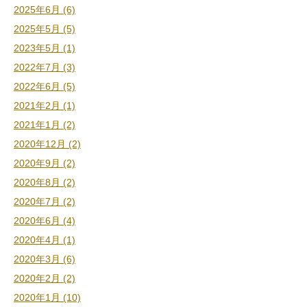
2025年6月 (6)
2025年5月 (5)
2023年5月 (1)
2022年7月 (3)
2022年6月 (5)
2021年2月 (1)
2021年1月 (2)
2020年12月 (2)
2020年9月 (2)
2020年8月 (2)
2020年7月 (2)
2020年6月 (4)
2020年4月 (1)
2020年3月 (6)
2020年2月 (2)
2020年1月 (10)