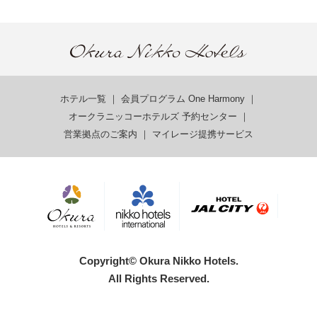
ホテル一覧
｜
会員プログラム One Harmony
｜
オークラニッコーホテルズ 予約センター
｜
営業拠点のご案内
｜
マイレージ提携サービス
Copyright© Okura Nikko Hotels.
All Rights Reserved.