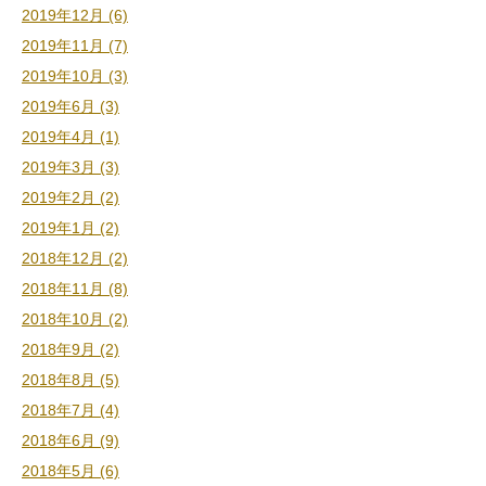
2019年12月 (6)
2019年11月 (7)
2019年10月 (3)
2019年6月 (3)
2019年4月 (1)
2019年3月 (3)
2019年2月 (2)
2019年1月 (2)
2018年12月 (2)
2018年11月 (8)
2018年10月 (2)
2018年9月 (2)
2018年8月 (5)
2018年7月 (4)
2018年6月 (9)
2018年5月 (6)