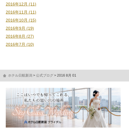
2016年12月 (11)
2016年11月 (11)
2016年10月 (15)
2016年9月 (19)
2016年8月 (27)
2016年7月 (10)
ホテル日航新潟
公式ブログ
2016 8月 01