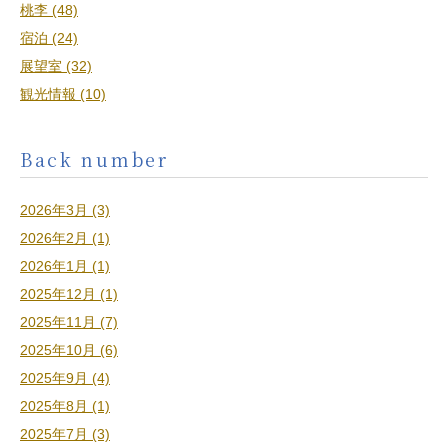
桃李 (48)
宿泊 (24)
展望室 (32)
観光情報 (10)
Back number
2026年3月 (3)
2026年2月 (1)
2026年1月 (1)
2025年12月 (1)
2025年11月 (7)
2025年10月 (6)
2025年9月 (4)
2025年8月 (1)
2025年7月 (3)