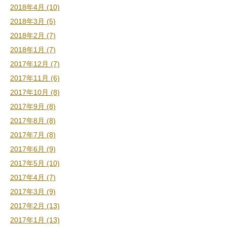
2018年4月 (10)
2018年3月 (5)
2018年2月 (7)
2018年1月 (7)
2017年12月 (7)
2017年11月 (6)
2017年10月 (8)
2017年9月 (8)
2017年8月 (8)
2017年7月 (8)
2017年6月 (9)
2017年5月 (10)
2017年4月 (7)
2017年3月 (9)
2017年2月 (13)
2017年1月 (13)