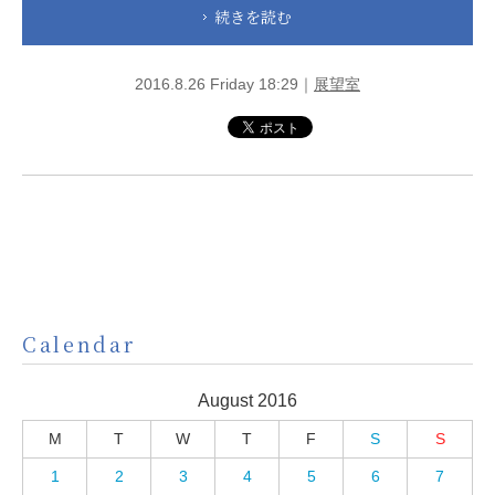
続きを読む
2016.8.26 Friday 18:29｜
展望室
Calendar
August 2016
M
T
W
T
F
S
S
1
2
3
4
5
6
7