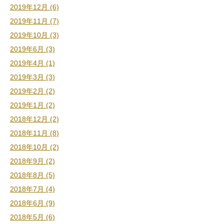
2019年12月 (6)
2019年11月 (7)
2019年10月 (3)
2019年6月 (3)
2019年4月 (1)
2019年3月 (3)
2019年2月 (2)
2019年1月 (2)
2018年12月 (2)
2018年11月 (8)
2018年10月 (2)
2018年9月 (2)
2018年8月 (5)
2018年7月 (4)
2018年6月 (9)
2018年5月 (6)