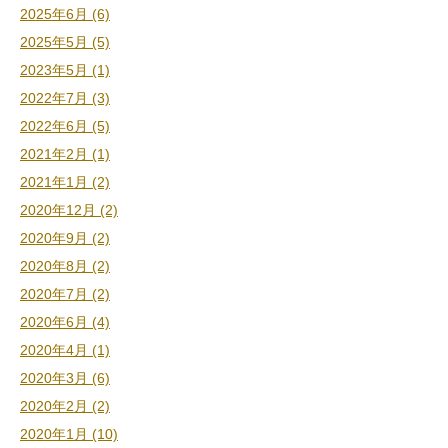
2025年6月 (6)
2025年5月 (5)
2023年5月 (1)
2022年7月 (3)
2022年6月 (5)
2021年2月 (1)
2021年1月 (2)
2020年12月 (2)
2020年9月 (2)
2020年8月 (2)
2020年7月 (2)
2020年6月 (4)
2020年4月 (1)
2020年3月 (6)
2020年2月 (2)
2020年1月 (10)