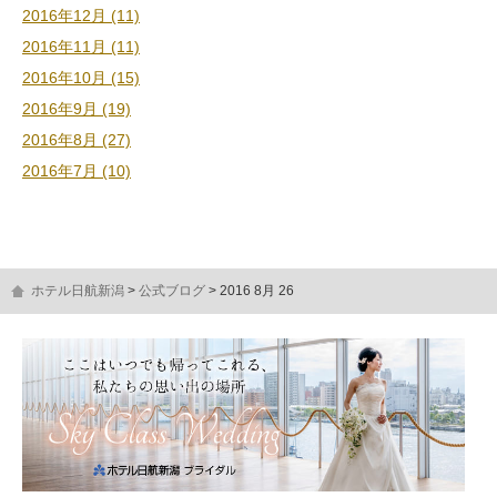
2016年12月 (11)
2016年11月 (11)
2016年10月 (15)
2016年9月 (19)
2016年8月 (27)
2016年7月 (10)
ホテル日航新潟
公式ブログ
2016 8月 26