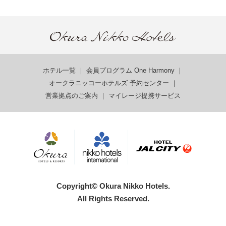
ホテル一覧
｜
会員プログラム One Harmony
｜
オークラニッコーホテルズ 予約センター
｜
営業拠点のご案内
｜
マイレージ提携サービス
Copyright© Okura Nikko Hotels.
All Rights Reserved.