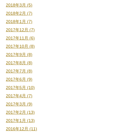
2018年3月 (5)
2018年2月 (7)
2018年1月 (7)
2017年12月 (7)
2017年11月 (6)
2017年10月 (8)
2017年9月 (8)
2017年8月 (8)
2017年7月 (8)
2017年6月 (9)
2017年5月 (10)
2017年4月 (7)
2017年3月 (9)
2017年2月 (13)
2017年1月 (13)
2016年12月 (11)