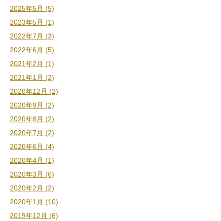
2025年5月 (5)
2023年5月 (1)
2022年7月 (3)
2022年6月 (5)
2021年2月 (1)
2021年1月 (2)
2020年12月 (2)
2020年9月 (2)
2020年8月 (2)
2020年7月 (2)
2020年6月 (4)
2020年4月 (1)
2020年3月 (6)
2020年2月 (2)
2020年1月 (10)
2019年12月 (6)