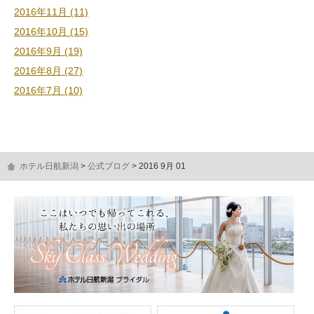
2016年11月 (11)
2016年10月 (15)
2016年9月 (19)
2016年8月 (27)
2016年7月 (10)
ホテル日航新潟
公式ブログ
2016 9月 01