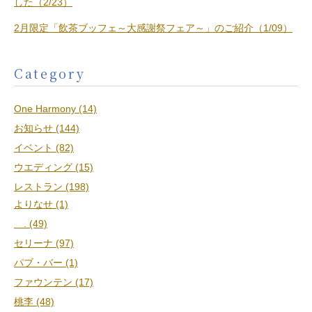
した（2/23）
2月限定「飲茶ブッフェ～大感謝祭フェア～」のご紹介（1/09）
Category
One Harmony (14)
お知らせ (144)
イベント (82)
ウエディング (15)
レストラン (198)
よりなせ (1)
. (49)
セリーナ (97)
パブ・バー (1)
ファウンテン (17)
桃李 (48)