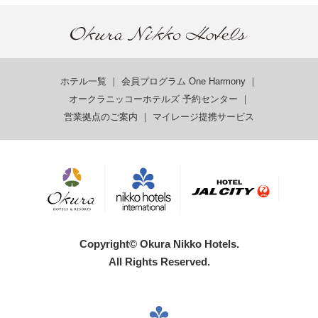
ホテル一覧
｜
会員プログラム One Harmony
｜
オークラニッコーホテルズ 予約センター
｜
営業拠点のご案内
｜
マイレージ提携サービス
Copyright© Okura Nikko Hotels.
All Rights Reserved.