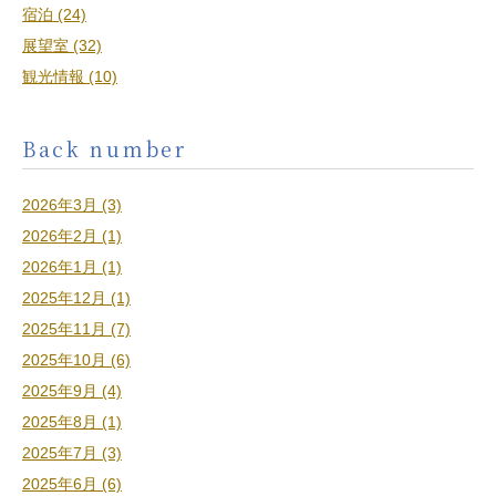
宿泊 (24)
展望室 (32)
観光情報 (10)
Back number
2026年3月 (3)
2026年2月 (1)
2026年1月 (1)
2025年12月 (1)
2025年11月 (7)
2025年10月 (6)
2025年9月 (4)
2025年8月 (1)
2025年7月 (3)
2025年6月 (6)