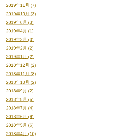
2019年11月 (7)
2019年10月 (3)
2019年6月 (3)
2019年4月 (1)
2019年3月 (3)
2019年2月 (2)
2019年1月 (2)
2018年12月 (2)
2018年11月 (8)
2018年10月 (2)
2018年9月 (2)
2018年8月 (5)
2018年7月 (4)
2018年6月 (9)
2018年5月 (6)
2018年4月 (10)