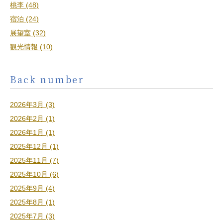
桃李 (48)
宿泊 (24)
展望室 (32)
観光情報 (10)
Back number
2026年3月 (3)
2026年2月 (1)
2026年1月 (1)
2025年12月 (1)
2025年11月 (7)
2025年10月 (6)
2025年9月 (4)
2025年8月 (1)
2025年7月 (3)