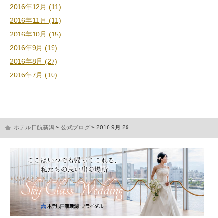
2016年12月 (11)
2016年11月 (11)
2016年10月 (15)
2016年9月 (19)
2016年8月 (27)
2016年7月 (10)
ホテル日航新潟
公式ブログ
2016 9月 29