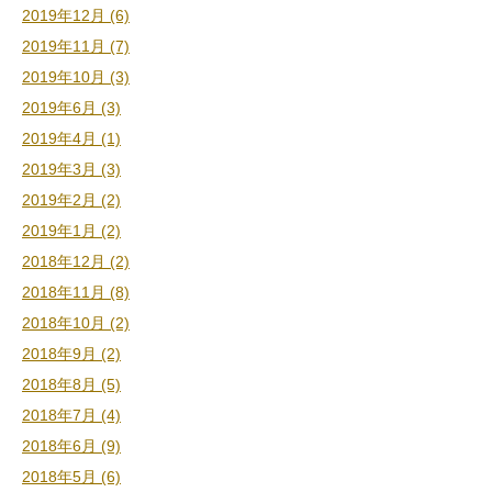
2019年12月 (6)
2019年11月 (7)
2019年10月 (3)
2019年6月 (3)
2019年4月 (1)
2019年3月 (3)
2019年2月 (2)
2019年1月 (2)
2018年12月 (2)
2018年11月 (8)
2018年10月 (2)
2018年9月 (2)
2018年8月 (5)
2018年7月 (4)
2018年6月 (9)
2018年5月 (6)