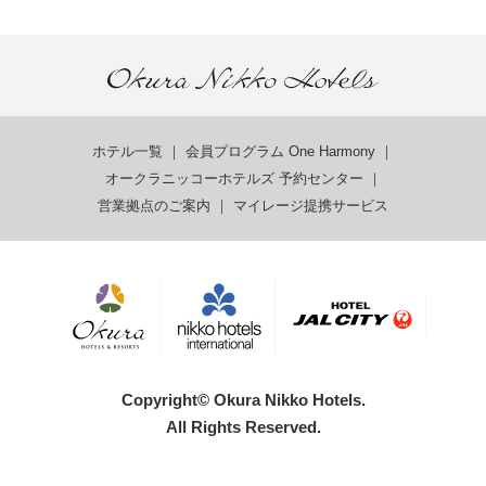
ホテル一覧
｜
会員プログラム One Harmony
｜
オークラニッコーホテルズ 予約センター
｜
営業拠点のご案内
｜
マイレージ提携サービス
Copyright© Okura Nikko Hotels.
All Rights Reserved.