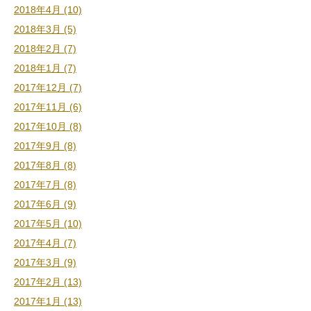
2018年4月 (10)
2018年3月 (5)
2018年2月 (7)
2018年1月 (7)
2017年12月 (7)
2017年11月 (6)
2017年10月 (8)
2017年9月 (8)
2017年8月 (8)
2017年7月 (8)
2017年6月 (9)
2017年5月 (10)
2017年4月 (7)
2017年3月 (9)
2017年2月 (13)
2017年1月 (13)