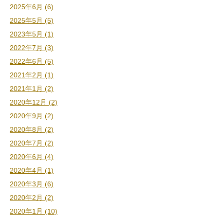
2025年6月 (6)
2025年5月 (5)
2023年5月 (1)
2022年7月 (3)
2022年6月 (5)
2021年2月 (1)
2021年1月 (2)
2020年12月 (2)
2020年9月 (2)
2020年8月 (2)
2020年7月 (2)
2020年6月 (4)
2020年4月 (1)
2020年3月 (6)
2020年2月 (2)
2020年1月 (10)