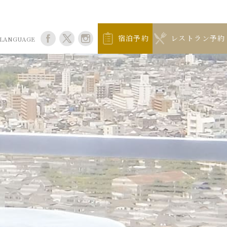
宿泊予約
レストラン予約
LANGUAGE