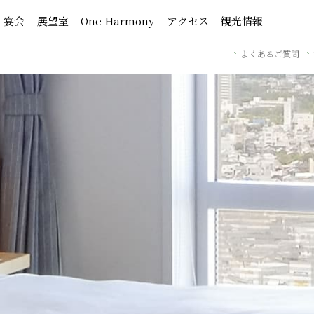
・宴会
展望室
One Harmony
アクセス
観光情報
よくあるご質問