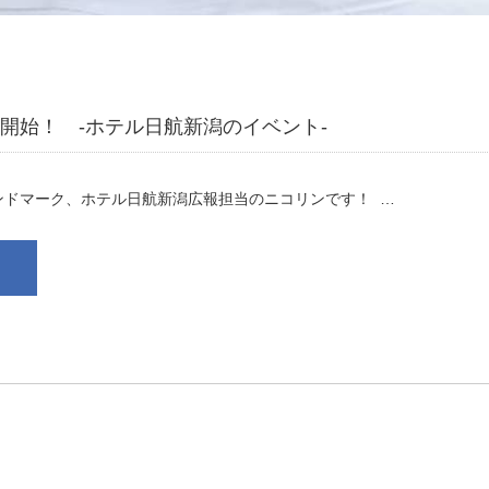
開始！ -ホテル日航新潟のイベント-
ドマーク、ホテル日航新潟広報担当のニコリンです！ …