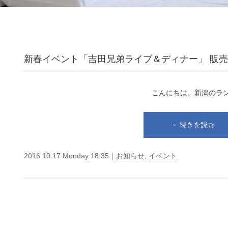
新春イベント「吉田兄弟ライブ＆ディナー」 販売
こんにちは、新潟のラン
続きを読む
2016.10.17 Monday 18:35｜
お知らせ
,
イベント