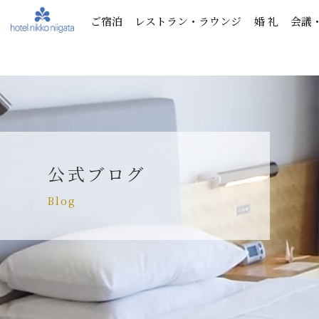
ご宿泊
レストラン・ラウンジ
婚 礼
会議
公式ブログ
Blog