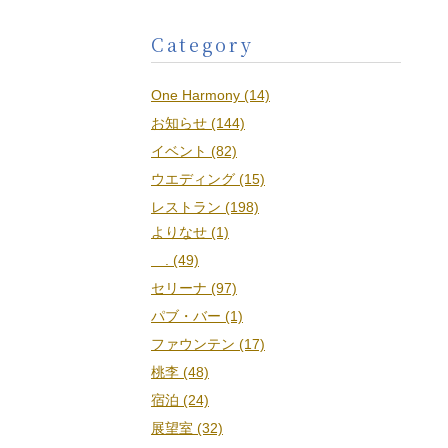
Category
One Harmony (14)
お知らせ (144)
イベント (82)
ウエディング (15)
レストラン (198)
よりなせ (1)
. (49)
セリーナ (97)
パブ・バー (1)
ファウンテン (17)
桃李 (48)
宿泊 (24)
展望室 (32)