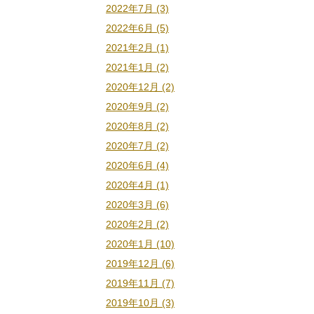
2022年7月 (3)
2022年6月 (5)
2021年2月 (1)
2021年1月 (2)
2020年12月 (2)
2020年9月 (2)
2020年8月 (2)
2020年7月 (2)
2020年6月 (4)
2020年4月 (1)
2020年3月 (6)
2020年2月 (2)
2020年1月 (10)
2019年12月 (6)
2019年11月 (7)
2019年10月 (3)