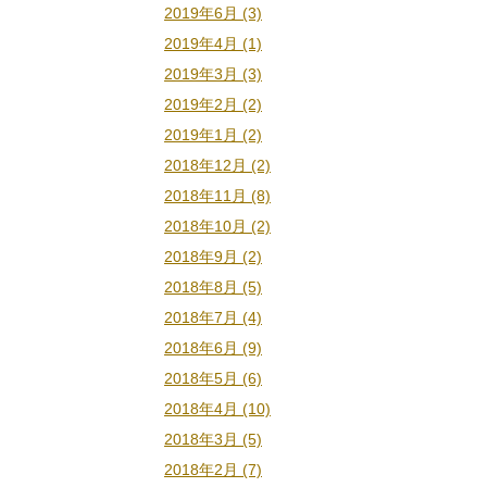
2019年6月 (3)
2019年4月 (1)
2019年3月 (3)
2019年2月 (2)
2019年1月 (2)
2018年12月 (2)
2018年11月 (8)
2018年10月 (2)
2018年9月 (2)
2018年8月 (5)
2018年7月 (4)
2018年6月 (9)
2018年5月 (6)
2018年4月 (10)
2018年3月 (5)
2018年2月 (7)