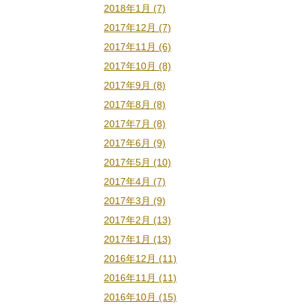
2018年1月 (7)
2017年12月 (7)
2017年11月 (6)
2017年10月 (8)
2017年9月 (8)
2017年8月 (8)
2017年7月 (8)
2017年6月 (9)
2017年5月 (10)
2017年4月 (7)
2017年3月 (9)
2017年2月 (13)
2017年1月 (13)
2016年12月 (11)
2016年11月 (11)
2016年10月 (15)