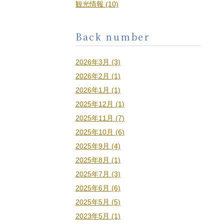
観光情報 (10)
Back number
2026年3月 (3)
2026年2月 (1)
2026年1月 (1)
2025年12月 (1)
2025年11月 (7)
2025年10月 (6)
2025年9月 (4)
2025年8月 (1)
2025年7月 (3)
2025年6月 (6)
2025年5月 (5)
2023年5月 (1)