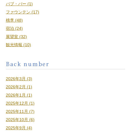
パブ・バー (1)
ファウンテン (17)
桃李 (48)
宿泊 (24)
展望室 (32)
観光情報 (10)
Back number
2026年3月 (3)
2026年2月 (1)
2026年1月 (1)
2025年12月 (1)
2025年11月 (7)
2025年10月 (6)
2025年9月 (4)