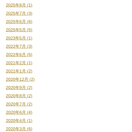
2025年8月 (1)
2025年7月 (3)
2025年6月 (6)
2025年5月 (5)
2023年5月 (1)
2022年7月 (3)
2022年6月 (5)
2021年2月 (1)
2021年1月 (2)
2020年12月 (2)
2020年9月 (2)
2020年8月 (2)
2020年7月 (2)
2020年6月 (4)
2020年4月 (1)
2020年3月 (6)