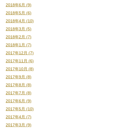
2018年6月 (9)
2018年5月 (6)
2018年4月 (10)
2018年3月 (5)
2018年2月 (7)
2018年1月 (7)
2017年12月 (7)
2017年11月 (6)
2017年10月 (8)
2017年9月 (8)
2017年8月 (8)
2017年7月 (8)
2017年6月 (9)
2017年5月 (10)
2017年4月 (7)
2017年3月 (9)