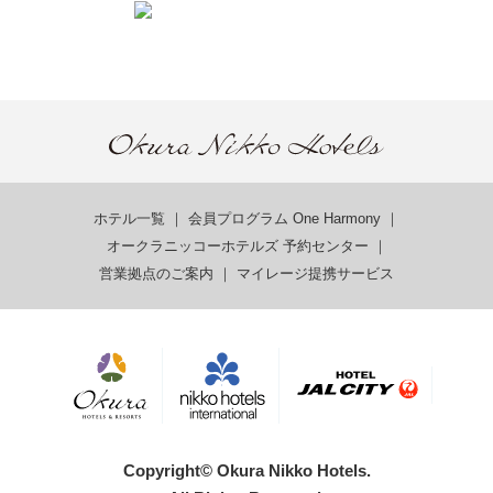
ホテル一覧
｜
会員プログラム One Harmony
｜
オークラニッコーホテルズ 予約センター
｜
営業拠点のご案内
｜
マイレージ提携サービス
Copyright© Okura Nikko Hotels.