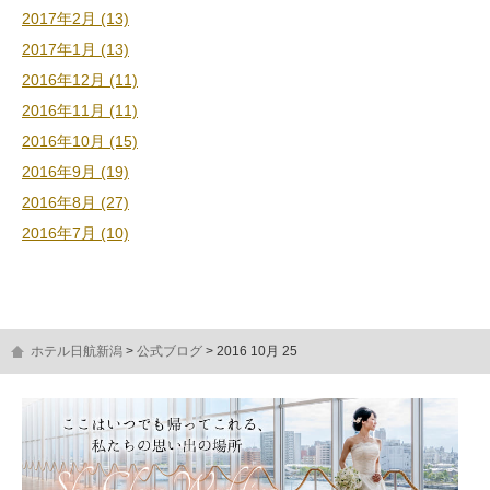
2017年2月 (13)
2017年1月 (13)
2016年12月 (11)
2016年11月 (11)
2016年10月 (15)
2016年9月 (19)
2016年8月 (27)
2016年7月 (10)
ホテル日航新潟
公式ブログ
2016 10月 25