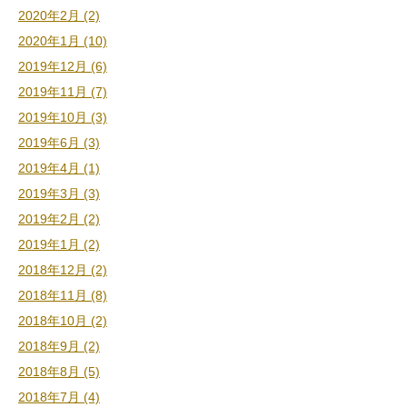
2020年2月 (2)
2020年1月 (10)
2019年12月 (6)
2019年11月 (7)
2019年10月 (3)
2019年6月 (3)
2019年4月 (1)
2019年3月 (3)
2019年2月 (2)
2019年1月 (2)
2018年12月 (2)
2018年11月 (8)
2018年10月 (2)
2018年9月 (2)
2018年8月 (5)
2018年7月 (4)