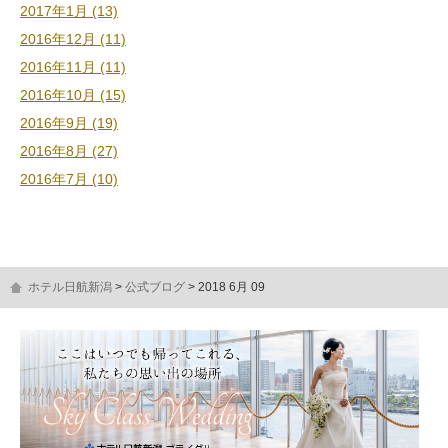
2017年1月 (13)
2016年12月 (11)
2016年11月 (11)
2016年10月 (15)
2016年9月 (19)
2016年8月 (27)
2016年7月 (10)
ホテル日航新潟
公式ブログ
2018 6月 09