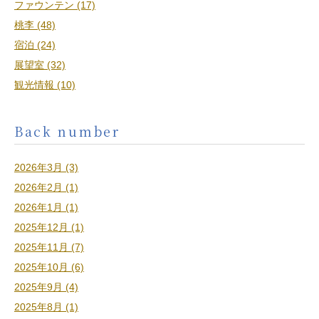
ファウンテン (17)
桃李 (48)
宿泊 (24)
展望室 (32)
観光情報 (10)
Back number
2026年3月 (3)
2026年2月 (1)
2026年1月 (1)
2025年12月 (1)
2025年11月 (7)
2025年10月 (6)
2025年9月 (4)
2025年8月 (1)