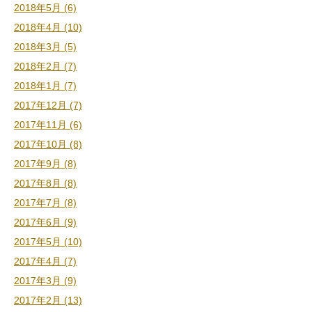
2018年5月 (6)
2018年4月 (10)
2018年3月 (5)
2018年2月 (7)
2018年1月 (7)
2017年12月 (7)
2017年11月 (6)
2017年10月 (8)
2017年9月 (8)
2017年8月 (8)
2017年7月 (8)
2017年6月 (9)
2017年5月 (10)
2017年4月 (7)
2017年3月 (9)
2017年2月 (13)