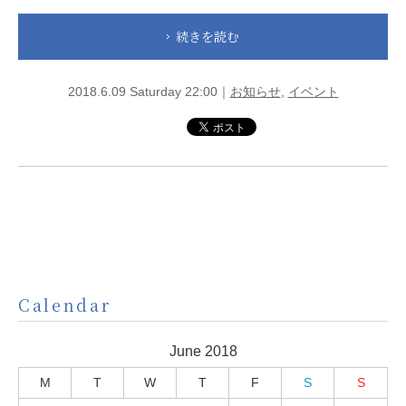
続きを読む
2018.6.09 Saturday 22:00｜
お知らせ
,
イベント
Calendar
June 2018
M
T
W
T
F
S
S