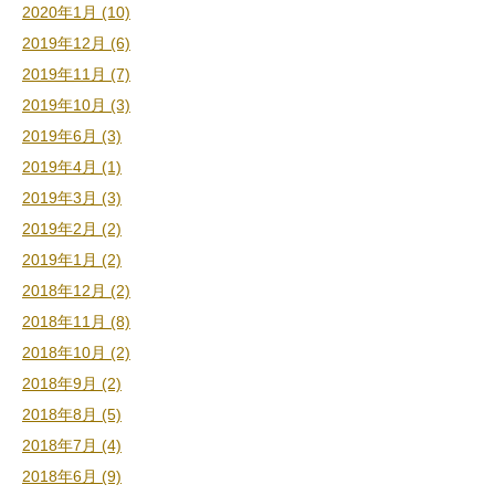
2020年1月 (10)
2019年12月 (6)
2019年11月 (7)
2019年10月 (3)
2019年6月 (3)
2019年4月 (1)
2019年3月 (3)
2019年2月 (2)
2019年1月 (2)
2018年12月 (2)
2018年11月 (8)
2018年10月 (2)
2018年9月 (2)
2018年8月 (5)
2018年7月 (4)
2018年6月 (9)