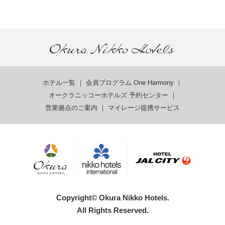
ホテル一覧
｜
会員プログラム One Harmony
｜
オークラニッコーホテルズ 予約センター
｜
営業拠点のご案内
｜
マイレージ提携サービス
Copyright© Okura Nikko Hotels.
All Rights Reserved.