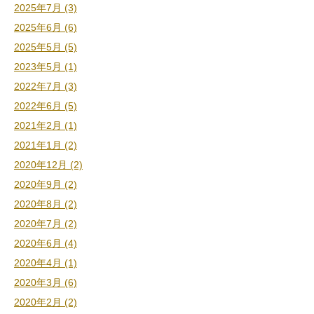
2025年7月 (3)
2025年6月 (6)
2025年5月 (5)
2023年5月 (1)
2022年7月 (3)
2022年6月 (5)
2021年2月 (1)
2021年1月 (2)
2020年12月 (2)
2020年9月 (2)
2020年8月 (2)
2020年7月 (2)
2020年6月 (4)
2020年4月 (1)
2020年3月 (6)
2020年2月 (2)