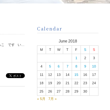
Calendar
June 2018
るこ です い…
M
T
W
T
F
S
S
1
2
3
4
5
6
7
8
9
10
11
12
13
14
15
16
17
18
19
20
21
22
23
24
25
26
27
28
29
30
« 5月
7月 »