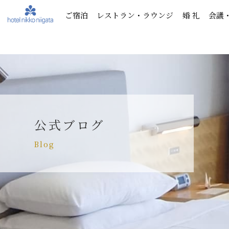
ご宿泊
レストラン・ラウンジ
婚 礼
会議
公式ブログ
Blog