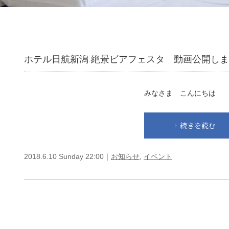
ホテル日航新潟 絶景ビアフェスタ 動画公開しまし
みなさま こんにちは 
続きを読む
2018.6.10 Sunday 22:00｜
お知らせ
,
イベント