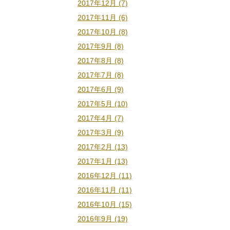
2017年12月 (7)
2017年11月 (6)
2017年10月 (8)
2017年9月 (8)
2017年8月 (8)
2017年7月 (8)
2017年6月 (9)
2017年5月 (10)
2017年4月 (7)
2017年3月 (9)
2017年2月 (13)
2017年1月 (13)
2016年12月 (11)
2016年11月 (11)
2016年10月 (15)
2016年9月 (19)