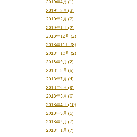
2019年4月 (1)
2019年3月 (3)
2019年2月 (2)
2019年1月 (2)
2018年12月 (2)
2018年11月 (8)
2018年10月 (2)
2018年9月 (2)
2018年8月 (5)
2018年7月 (4)
2018年6月 (9)
2018年5月 (6)
2018年4月 (10)
2018年3月 (5)
2018年2月 (7)
2018年1月 (7)