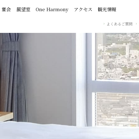
・宴会
展望室
One Harmony
アクセス
観光情報
よくあるご質問