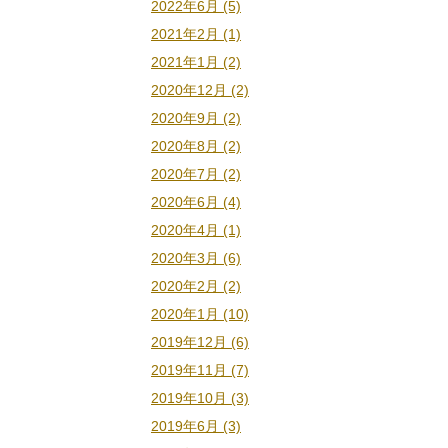
2022年6月 (5)
2021年2月 (1)
2021年1月 (2)
2020年12月 (2)
2020年9月 (2)
2020年8月 (2)
2020年7月 (2)
2020年6月 (4)
2020年4月 (1)
2020年3月 (6)
2020年2月 (2)
2020年1月 (10)
2019年12月 (6)
2019年11月 (7)
2019年10月 (3)
2019年6月 (3)