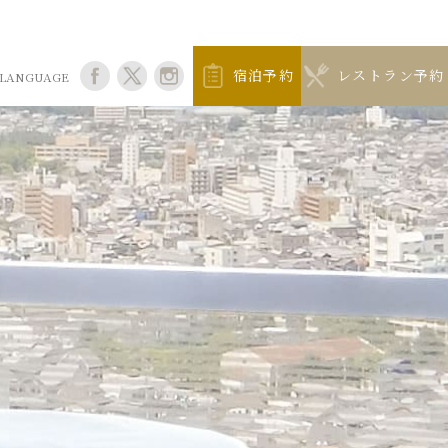
宿泊予約
レストラン予約
LANGUAGE