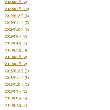
2020年2月 (2)
2020年1月 (10)
2019年12月 (6)
2019年11月 (7)
2019年10月 (3)
2019年6月 (3)
2019年4月 (1)
2019年3月 (3)
2019年2月 (2)
2019年1月 (2)
2018年12月 (2)
2018年11月 (8)
2018年10月 (2)
2018年9月 (2)
2018年8月 (5)
2018年7月 (4)