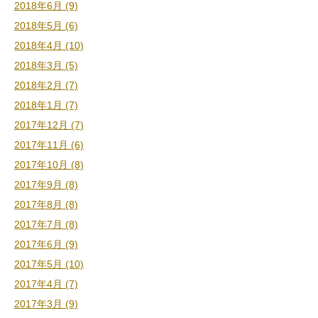
2018年6月 (9)
2018年5月 (6)
2018年4月 (10)
2018年3月 (5)
2018年2月 (7)
2018年1月 (7)
2017年12月 (7)
2017年11月 (6)
2017年10月 (8)
2017年9月 (8)
2017年8月 (8)
2017年7月 (8)
2017年6月 (9)
2017年5月 (10)
2017年4月 (7)
2017年3月 (9)