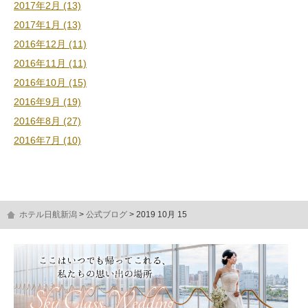
2017年2月 (13)
2017年1月 (13)
2016年12月 (11)
2016年11月 (11)
2016年10月 (15)
2016年9月 (19)
2016年8月 (27)
2016年7月 (10)
ホテル日航新潟
公式ブログ
2019 10月 15