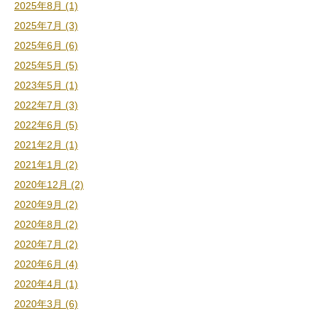
2025年8月 (1)
2025年7月 (3)
2025年6月 (6)
2025年5月 (5)
2023年5月 (1)
2022年7月 (3)
2022年6月 (5)
2021年2月 (1)
2021年1月 (2)
2020年12月 (2)
2020年9月 (2)
2020年8月 (2)
2020年7月 (2)
2020年6月 (4)
2020年4月 (1)
2020年3月 (6)