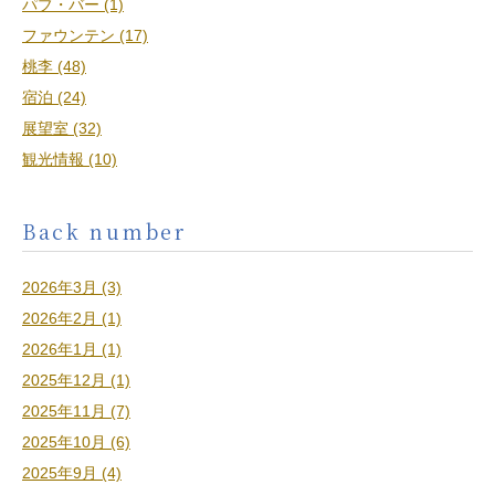
パブ・バー (1)
ファウンテン (17)
桃李 (48)
宿泊 (24)
展望室 (32)
観光情報 (10)
Back number
2026年3月 (3)
2026年2月 (1)
2026年1月 (1)
2025年12月 (1)
2025年11月 (7)
2025年10月 (6)
2025年9月 (4)