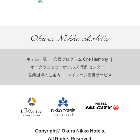
ホテル一覧
｜
会員プログラム One Harmony
｜
オークラニッコーホテルズ 予約センター
｜
営業拠点のご案内
｜
マイレージ提携サービス
Copyright© Okura Nikko Hotels.
All Rights Reserved.