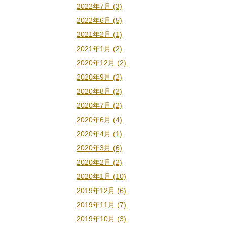
2022年7月 (3)
2022年6月 (5)
2021年2月 (1)
2021年1月 (2)
2020年12月 (2)
2020年9月 (2)
2020年8月 (2)
2020年7月 (2)
2020年6月 (4)
2020年4月 (1)
2020年3月 (6)
2020年2月 (2)
2020年1月 (10)
2019年12月 (6)
2019年11月 (7)
2019年10月 (3)