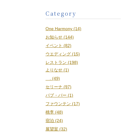
Category
One Harmony (14)
お知らせ (144)
イベント (82)
ウエディング (15)
レストラン (198)
よりなせ (1)
. (49)
セリーナ (97)
パブ・バー (1)
ファウンテン (17)
桃李 (48)
宿泊 (24)
展望室 (32)