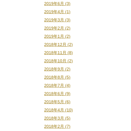
2019年6月 (3)
2019年4月 (1)
2019年3月 (3)
2019年2月 (2)
2019年1月 (2)
2018年12月 (2)
2018年11月 (8)
2018年10月 (2)
2018年9月 (2)
2018年8月 (5)
2018年7月 (4)
2018年6月 (9)
2018年5月 (6)
2018年4月 (10)
2018年3月 (5)
2018年2月 (7)