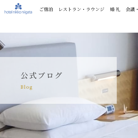
ご宿泊
レストラン・ラウンジ
婚 礼
会議
公式ブログ
Blog