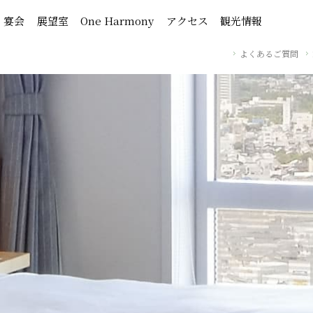
・宴会
展望室
One Harmony
アクセス
観光情報
よくあるご質問