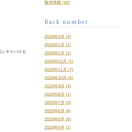
観光情報 (10)
Back number
2026年3月 (3)
2026年2月 (1)
#万代シテイバスセ
2026年1月 (1)
2025年12月 (1)
2025年11月 (7)
2025年10月 (6)
2025年9月 (4)
2025年8月 (1)
2025年7月 (3)
2025年6月 (6)
2025年5月 (5)
2023年5月 (1)