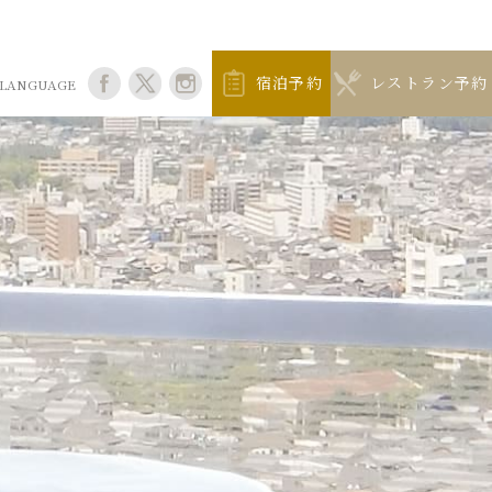
宿泊予約
レストラン予約
LANGUAGE