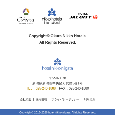
Copyright© Okura Nikko Hotels.
All Rights Reserved.
〒950-0078
新潟県新潟市中央区万代島5番1号
TEL：025-240-1888
FAX：025-240-1880
会社概要
｜
採用情報
｜
プライバシーポリシー
｜
利用規則
Copyright© 2015-2026 hotel nikko niigata, All rights Reserved.