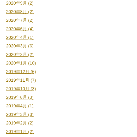
2020年9月 (2)
2020年8月 (2)
2020年7月 (2)
2020年6月 (4)
2020年4月 (1)
2020年3月 (6)
2020年2月 (2)
2020年1月 (10)
2019年12月 (6)
2019年11月 (7)
2019年10月 (3)
2019年6月 (3)
2019年4月 (1)
2019年3月 (3)
2019年2月 (2)
2019年1月 (2)