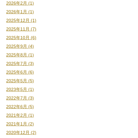
2026年2月 (1)
2026年1月 (1)
2025年12月 (1)
2025年11月 (7)
2025年10月 (6)
2025年9月 (4)
2025年8月 (1)
2025年7月 (3)
2025年6月 (6)
2025年5月 (5)
2023年5月 (1)
2022年7月 (3)
2022年6月 (5)
2021年2月 (1)
2021年1月 (2)
2020年12月 (2)