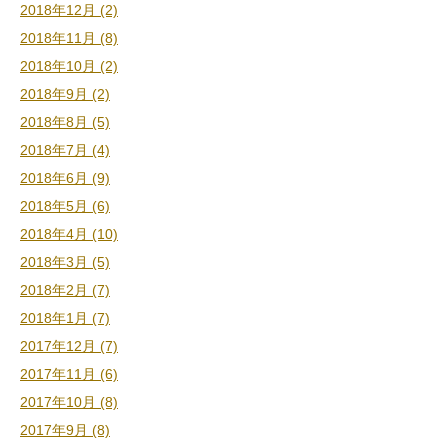
2018年12月 (2)
2018年11月 (8)
2018年10月 (2)
2018年9月 (2)
2018年8月 (5)
2018年7月 (4)
2018年6月 (9)
2018年5月 (6)
2018年4月 (10)
2018年3月 (5)
2018年2月 (7)
2018年1月 (7)
2017年12月 (7)
2017年11月 (6)
2017年10月 (8)
2017年9月 (8)