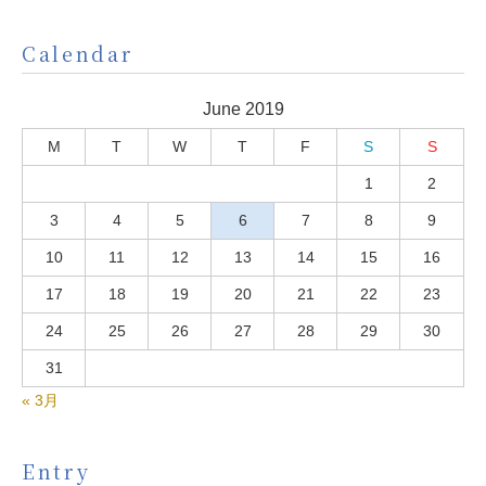
Calendar
June 2019
M
T
W
T
F
S
S
1
2
3
4
5
6
7
8
9
10
11
12
13
14
15
16
17
18
19
20
21
22
23
24
25
26
27
28
29
30
31
« 3月
Entry