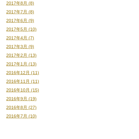
2017年8月 (8)
2017年7月 (8)
2017年6月 (9)
2017年5月 (10)
2017年4月 (7)
2017年3月 (9)
2017年2月 (13)
2017年1月 (13)
2016年12月 (11)
2016年11月 (11)
2016年10月 (15)
2016年9月 (19)
2016年8月 (27)
2016年7月 (10)