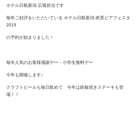
ホテル日航新潟 広報担当です
毎年ご好評をいただいている ホテル日航新潟 絶景ビアフェスタ
2019
の予約が始まりました！
毎年人気のお客様感謝デー・小学生無料デー
今年も開催します♪
クラフトビールも毎日飲めて 今年は鉄板焼きステーキも登
場！！