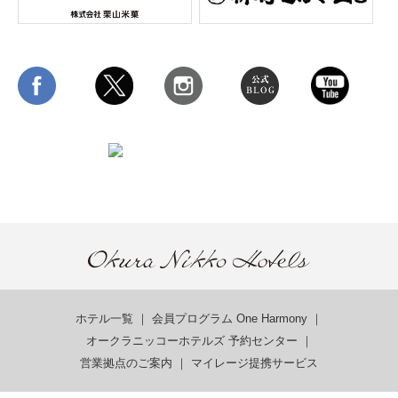
ホテル一覧
｜
会員プログラム One Harmony
｜
オークラニッコーホテルズ 予約センター
｜
営業拠点のご案内
｜
マイレージ提携サービス