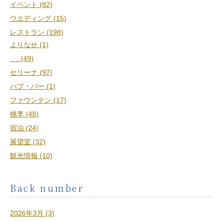
イベント (82)
ウエディング (15)
レストラン (198)
よりなせ (1)
. (49)
セリーナ (97)
パブ・バー (1)
ファウンテン (17)
桃李 (48)
宿泊 (24)
展望室 (32)
観光情報 (10)
Back number
2026年3月 (3)