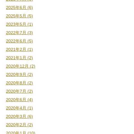
2025年6月 (6)
2025年5月 (5)
2023年5月 (1)
2022年7月 (3)
2022年6月 (5)
2021年2月 (1)
2021年1月 (2)
2020年12月 (2)
2020年9月 (2)
2020年8月 (2)
2020年7月 (2)
2020年6月 (4)
2020年4月 (1)
2020年3月 (6)
2020年2月 (2)
2020年1月 (10)