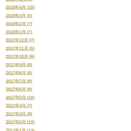
2018年4月 (10)
2018年3月 (5)
2018年2月 (7)
2018年1月 (7)
2017年12月 (7)
2017年11月 (6)
2017年10月 (8)
2017年9月 (8)
2017年8月 (8)
2017年7月 (8)
2017年6月 (9)
2017年5月 (10)
2017年4月 (7)
2017年3月 (9)
2017年2月 (13)
2017年1月 (13)