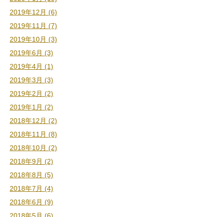
2019年12月 (6)
2019年11月 (7)
2019年10月 (3)
2019年6月 (3)
2019年4月 (1)
2019年3月 (3)
2019年2月 (2)
2019年1月 (2)
2018年12月 (2)
2018年11月 (8)
2018年10月 (2)
2018年9月 (2)
2018年8月 (5)
2018年7月 (4)
2018年6月 (9)
2018年5月 (6)