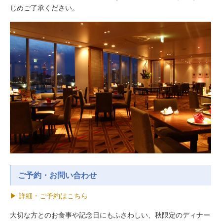
じめご了承ください。
ご予約・お問い合わせ
▶ 詳細・ご予約はこちら
大切な方とのお食事や記念日にもふさわしい、秋限定のディナー