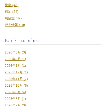
桃李 (48)
宿泊 (24)
展望室 (32)
観光情報 (10)
Back number
2026年3月 (3)
2026年2月 (1)
2026年1月 (1)
2025年12月 (1)
2025年11月 (7)
2025年10月 (6)
2025年9月 (4)
2025年8月 (1)
2025年7月 (3)