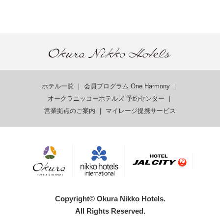
ホテル一覧
｜
会員プログラム One Harmony
｜
オークラニッコーホテルズ 予約センター
｜
営業拠点のご案内
｜
マイレージ提携サービス
Copyright© Okura Nikko Hotels.
All Rights Reserved.