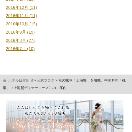
2016年12月 (11)
2016年11月 (11)
2016年10月 (15)
2016年9月 (19)
2016年8月 (27)
2016年7月 (10)
ホテル日航新潟
公式ブログ
秋の味覚「上海蟹」を堪能。中国料理「桃
李」〈上海蟹ディナーコース〉のご案内