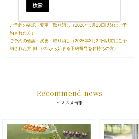
検索
ご予約の確認・変更・取り消し（2026年3月23日以降にご予
約された方）
ご予約の確認・変更・取り消し（2026年3月22日以前にご予
約された方 例：023から始まる予約番号をお持ちの方）
Recommend news
オススメ情報