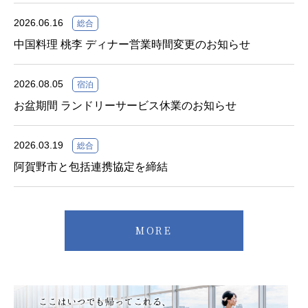
2026.06.16
総合
中国料理 桃李 ディナー営業時間変更のお知らせ
2026.08.05
宿泊
お盆期間 ランドリーサービス休業のお知らせ
2026.03.19
総合
阿賀野市と包括連携協定を締結
MORE