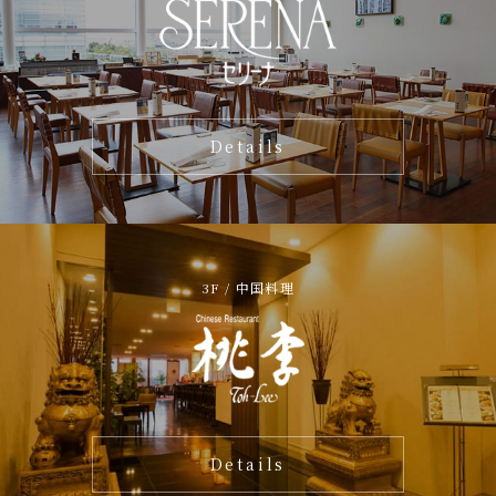
Details
3F / 中国料理
Details