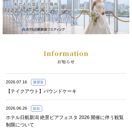
Information
お知らせ
2026.07.16
展望室
【テイクアウト】パウンドケーキ
2026.06.26
総合
ホテル日航新潟 絶景ビアフェスタ 2026 開催に伴う観覧
制限について