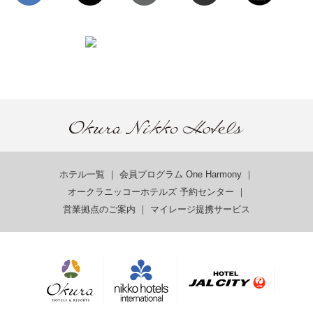
ホテル一覧
｜
会員プログラム One Harmony
｜
オークラニッコーホテルズ 予約センター
｜
営業拠点のご案内
｜
マイレージ提携サービス