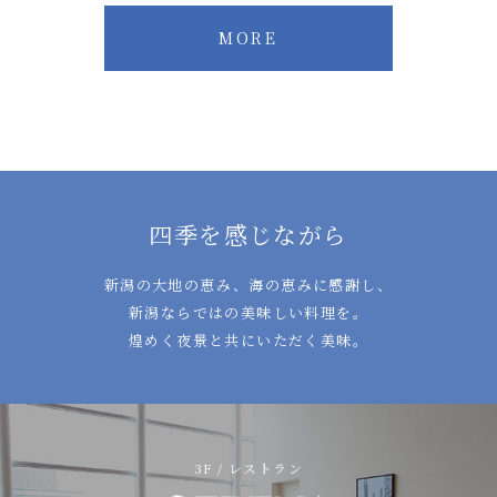
MORE
四季を感じながら
新潟の大地の恵み、海の恵みに感謝し、
新潟ならではの美味しい料理を。
煌めく夜景と共にいただく美味。
3F / レストラン