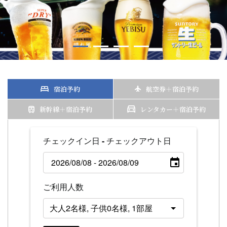
宿泊予約
航空券＋宿泊予約
新幹線＋宿泊予約
レンタカー＋宿泊予約
チェックイン日 - チェックアウト日
ご利用人数