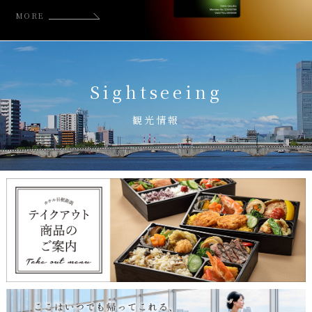
MORE
Sightseeing
観光情報