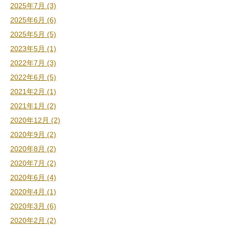
2025年7月 (3)
2025年6月 (6)
2025年5月 (5)
2023年5月 (1)
2022年7月 (3)
2022年6月 (5)
2021年2月 (1)
2021年1月 (2)
2020年12月 (2)
2020年9月 (2)
2020年8月 (2)
2020年7月 (2)
2020年6月 (4)
2020年4月 (1)
2020年3月 (6)
2020年2月 (2)