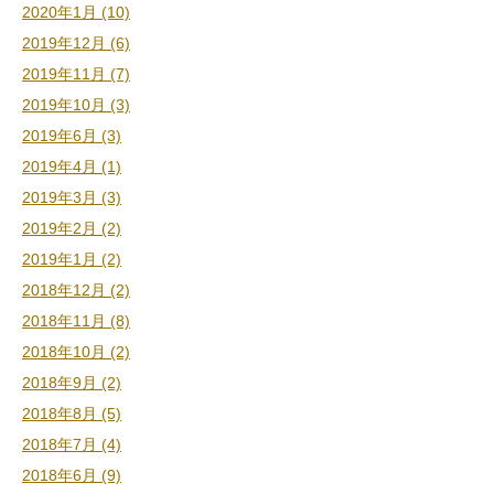
2020年1月 (10)
2019年12月 (6)
2019年11月 (7)
2019年10月 (3)
2019年6月 (3)
2019年4月 (1)
2019年3月 (3)
2019年2月 (2)
2019年1月 (2)
2018年12月 (2)
2018年11月 (8)
2018年10月 (2)
2018年9月 (2)
2018年8月 (5)
2018年7月 (4)
2018年6月 (9)