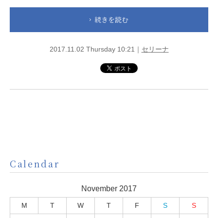
続きを読む
2017.11.02 Thursday 10:21｜
セリーナ
Calendar
November 2017
M
T
W
T
F
S
S