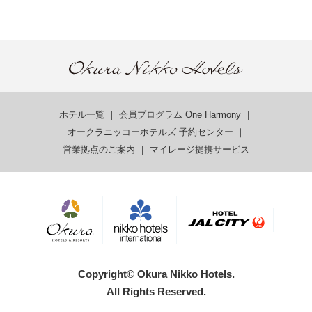
ホテル一覧
｜
会員プログラム One Harmony
｜
オークラニッコーホテルズ 予約センター
｜
営業拠点のご案内
｜
マイレージ提携サービス
Copyright© Okura Nikko Hotels.
All Rights Reserved.