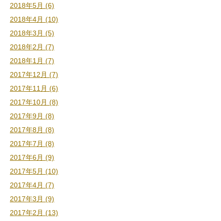
2018年5月 (6)
2018年4月 (10)
2018年3月 (5)
2018年2月 (7)
2018年1月 (7)
2017年12月 (7)
2017年11月 (6)
2017年10月 (8)
2017年9月 (8)
2017年8月 (8)
2017年7月 (8)
2017年6月 (9)
2017年5月 (10)
2017年4月 (7)
2017年3月 (9)
2017年2月 (13)