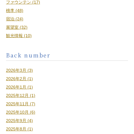
ファウンテン (17)
桃李 (48)
宿泊 (24)
展望室 (32)
観光情報 (10)
Back number
2026年3月 (3)
2026年2月 (1)
2026年1月 (1)
2025年12月 (1)
2025年11月 (7)
2025年10月 (6)
2025年9月 (4)
2025年8月 (1)