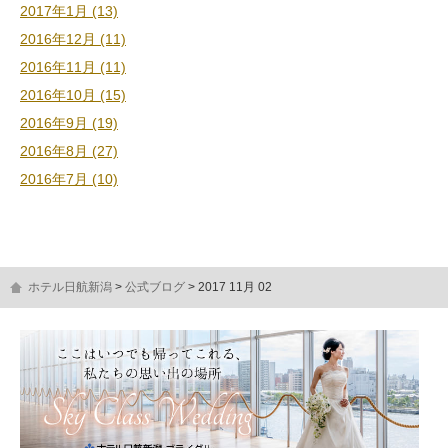
2017年1月 (13)
2016年12月 (11)
2016年11月 (11)
2016年10月 (15)
2016年9月 (19)
2016年8月 (27)
2016年7月 (10)
ホテル日航新潟
公式ブログ
2017 11月 02