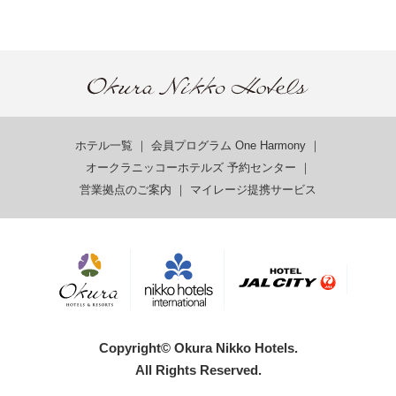
ホテル一覧
｜
会員プログラム One Harmony
｜
オークラニッコーホテルズ 予約センター
｜
営業拠点のご案内
｜
マイレージ提携サービス
Copyright© Okura Nikko Hotels.
All Rights Reserved.