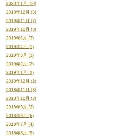
2020年1月 (10)
2019年12月 (6)
2019年11月 (7)
2019年10月 (3)
2019年6月 (3)
2019年4月 (1)
2019年3月 (3)
2019年2月 (2)
2019年1月 (2)
2018年12月 (2)
2018年11月 (8)
2018年10月 (2)
2018年9月 (2)
2018年8月 (5)
2018年7月 (4)
2018年6月 (9)