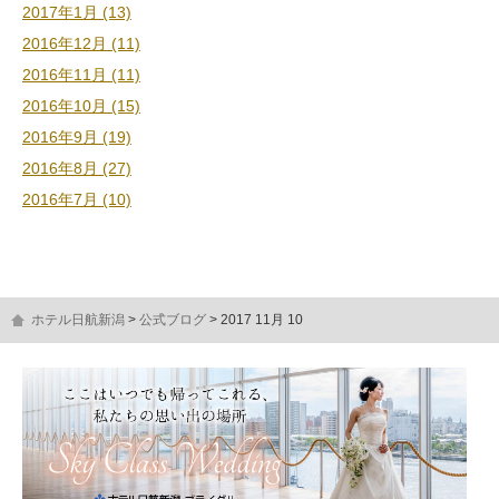
2017年1月 (13)
2016年12月 (11)
2016年11月 (11)
2016年10月 (15)
2016年9月 (19)
2016年8月 (27)
2016年7月 (10)
ホテル日航新潟
公式ブログ
2017 11月 10