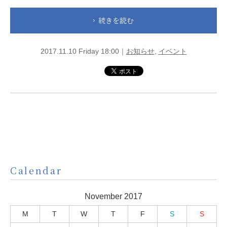
続きを読む
2017.11.10 Friday 18:00｜
お知らせ
,
イベント
Calendar
November 2017
M
T
W
T
F
S
S