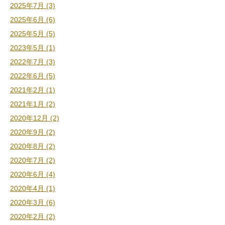
2025年7月 (3)
2025年6月 (6)
2025年5月 (5)
2023年5月 (1)
2022年7月 (3)
2022年6月 (5)
2021年2月 (1)
2021年1月 (2)
2020年12月 (2)
2020年9月 (2)
2020年8月 (2)
2020年7月 (2)
2020年6月 (4)
2020年4月 (1)
2020年3月 (6)
2020年2月 (2)