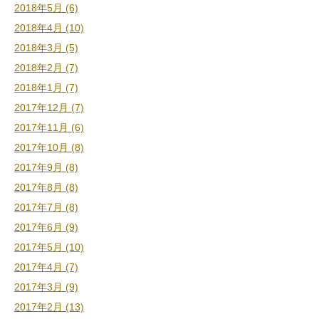
2018年5月 (6)
2018年4月 (10)
2018年3月 (5)
2018年2月 (7)
2018年1月 (7)
2017年12月 (7)
2017年11月 (6)
2017年10月 (8)
2017年9月 (8)
2017年8月 (8)
2017年7月 (8)
2017年6月 (9)
2017年5月 (10)
2017年4月 (7)
2017年3月 (9)
2017年2月 (13)