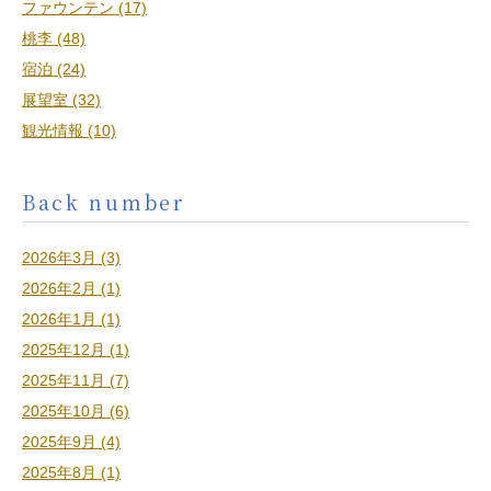
ファウンテン (17)
桃李 (48)
宿泊 (24)
展望室 (32)
観光情報 (10)
Back number
2026年3月 (3)
2026年2月 (1)
2026年1月 (1)
2025年12月 (1)
2025年11月 (7)
2025年10月 (6)
2025年9月 (4)
2025年8月 (1)