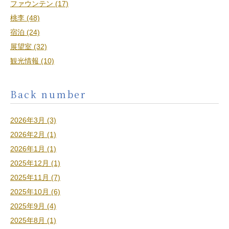
ファウンテン (17)
桃李 (48)
宿泊 (24)
展望室 (32)
観光情報 (10)
Back number
2026年3月 (3)
2026年2月 (1)
2026年1月 (1)
2025年12月 (1)
2025年11月 (7)
2025年10月 (6)
2025年9月 (4)
2025年8月 (1)