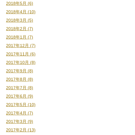
2018年5月 (6)
2018年4月 (10)
2018年3月 (5)
2018年2月 (7)
2018年1月 (7)
2017年12月 (7)
2017年11月 (6)
2017年10月 (8)
2017年9月 (8)
2017年8月 (8)
2017年7月 (8)
2017年6月 (9)
2017年5月 (10)
2017年4月 (7)
2017年3月 (9)
2017年2月 (13)