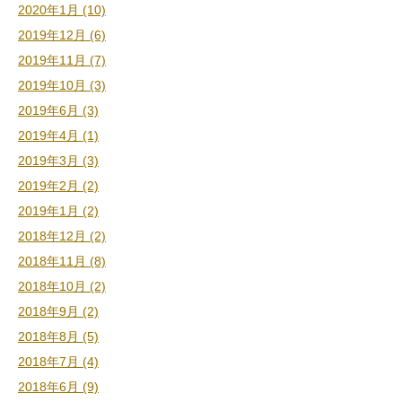
2020年1月 (10)
2019年12月 (6)
2019年11月 (7)
2019年10月 (3)
2019年6月 (3)
2019年4月 (1)
2019年3月 (3)
2019年2月 (2)
2019年1月 (2)
2018年12月 (2)
2018年11月 (8)
2018年10月 (2)
2018年9月 (2)
2018年8月 (5)
2018年7月 (4)
2018年6月 (9)