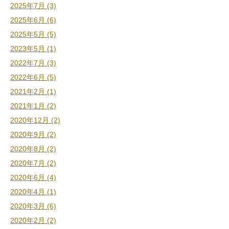
2025年7月 (3)
2025年6月 (6)
2025年5月 (5)
2023年5月 (1)
2022年7月 (3)
2022年6月 (5)
2021年2月 (1)
2021年1月 (2)
2020年12月 (2)
2020年9月 (2)
2020年8月 (2)
2020年7月 (2)
2020年6月 (4)
2020年4月 (1)
2020年3月 (6)
2020年2月 (2)