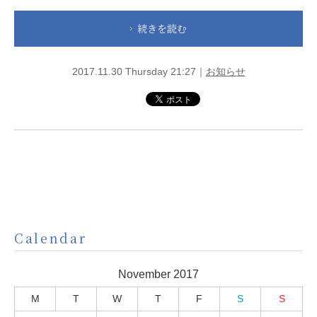
続きを読む
2017.11.30 Thursday 21:27｜
お知らせ
Calendar
November 2017
M
T
W
T
F
S
S