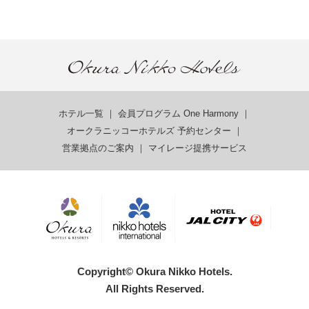
ホテル一覧
｜
会員プログラム One Harmony
｜
オークラニッコーホテルズ 予約センター
｜
営業拠点のご案内
｜
マイレージ提携サービス
Copyright© Okura Nikko Hotels.
All Rights Reserved.