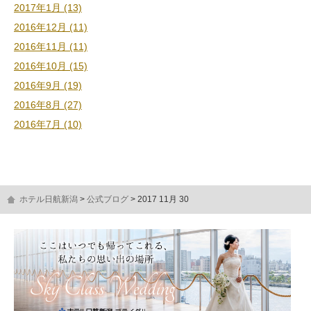
2017年1月 (13)
2016年12月 (11)
2016年11月 (11)
2016年10月 (15)
2016年9月 (19)
2016年8月 (27)
2016年7月 (10)
ホテル日航新潟
公式ブログ
2017 11月 30